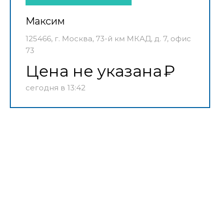
Максим
125466, г. Москва, 73-й км МКАД, д. 7, офис
73
Цена не указана
сегодня в 13:42