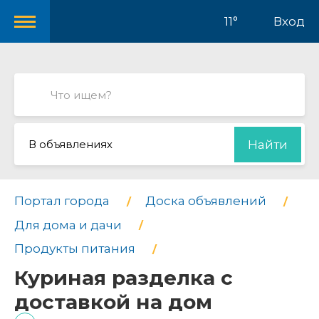
11°
Вход
В объявлениях
Найти
Портал города
Доска объявлений
Для дома и дачи
Продукты питания
Куриная разделка с
доставкой на дом