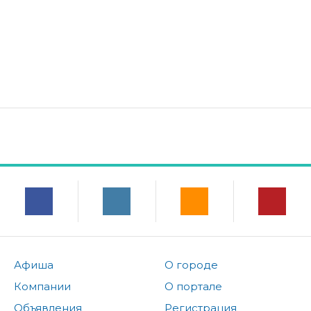
Афиша
О городе
Компании
О портале
Объявления
Регистрация