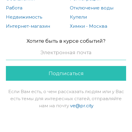
Работа
Отключение воды
Недвижимость
Купели
Интернет-магазин
Химки - Москва
Хотите быть в курсе событий?
Подписаться
Если Вам есть, о чем рассказать людям или у Вас
есть темы для интересных статей, отправляйте
нам на почту
ve@pr.city