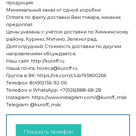
продукция.
Минимальный заказ от одной коробки.
Оплата по факту доставки Вам товара, никаких
предоплат.
Цены указаны с учётом доставки по Химкинскому
району, Курино, Митино, Зеленоград,
Долгопрудный. Стоимость доставки по другим
направлениям обсуждается.
Наш сайт: http://kuroff.ru
Наша почта: horeca@kuroff.ru
Группа в ВК: https://vk.com/club193800266
Телефон: 8(495)136-92-06
Телефон и WhatsApp: +7(926)888-68-28
Instagram: https://www.instagram.com/@kuroff_msk
Telegram: @kuroff_msk
Показать телефон