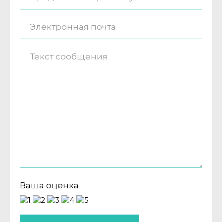
Ваша оценка