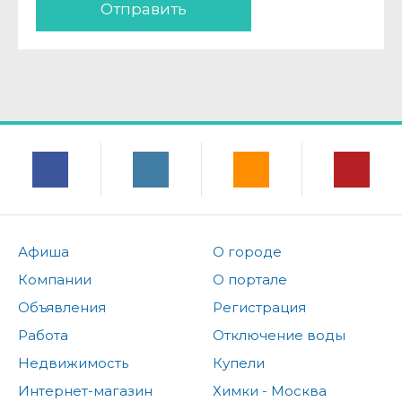
Отправить
Афиша
О городе
Компании
О портале
Объявления
Регистрация
Работа
Отключение воды
Недвижимость
Купели
Интернет-магазин
Химки - Москва