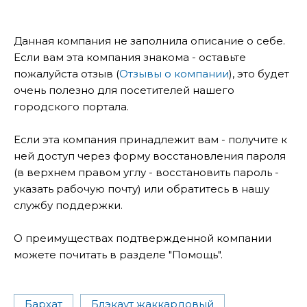
Данная компания не заполнила описание о себе.
Если вам эта компания знакома - оставьте
пожалуйста отзыв (
Отзывы о компании
), это будет
очень полезно для посетителей нашего
городского портала.
Если эта компания принадлежит вам - получите к
ней доступ через форму восстановления пароля
(в верхнем правом углу - восстановить пароль -
указать рабочую почту) или обратитесь в нашу
службу поддержки.
О преимуществах подтвержденной компании
можете почитать в разделе "Помощь".
Бархат
Блэкаут жаккардовый