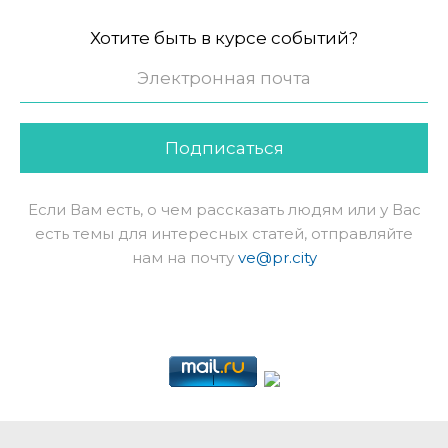
Хотите быть в курсе событий?
Подписаться
Если Вам есть, о чем рассказать людям или у Вас
есть темы для интересных статей, отправляйте
нам на почту
ve@pr.city