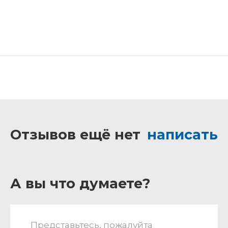
Отзывов ещё нет
написать
А вы что думаете?