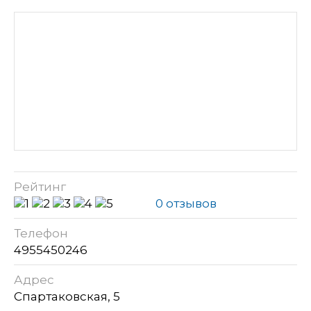
Рейтинг
0 отзывов
Телефон
4955450246
Адрес
Спартаковская, 5