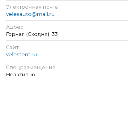
Электронная почта
velesauto@mail.ru
Адрес
Горная (Сходня), 33
Сайт
velestent.ru
Спецразмещение
Неактивно