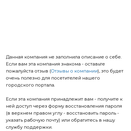
Данная компания не заполнила описание о себе.
Если вам эта компания знакома - оставьте
пожалуйста отзыв (
Отзывы о компании
), это будет
очень полезно для посетителей нашего
городского портала.
Если эта компания принадлежит вам - получите к
ней доступ через форму восстановления пароля
(в верхнем правом углу - восстановить пароль -
указать рабочую почту) или обратитесь в нашу
службу поддержки.