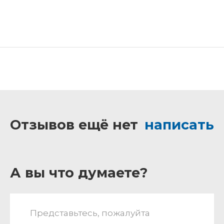
Отзывов ещё нет
написать
А вы что думаете?