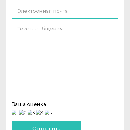
Ваша оценка
Отправить