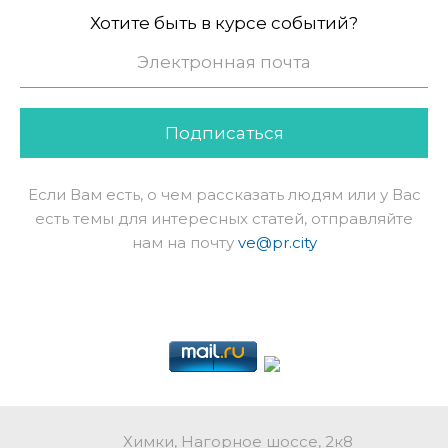
Хотите быть в курсе событий?
Подписаться
Если Вам есть, о чем рассказать людям или у Вас
есть темы для интересных статей, отправляйте
нам на почту
ve@pr.city
Химки, Нагорное шоссе, 2к8