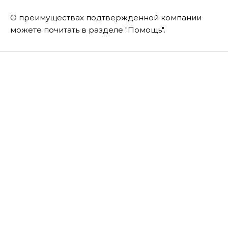
О преимуществах подтвержденной компании
можете почитать в разделе "Помощь".