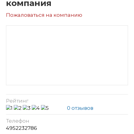
компания
Пожаловаться на компанию
Рейтинг
0 отзывов
Телефон
4952232786