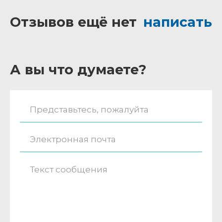
Отзывов ещё нет
написать
А вы что думаете?