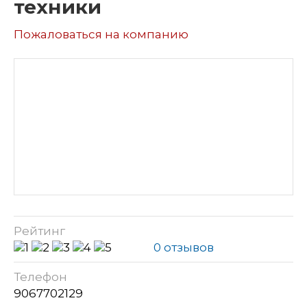
техники
Пожаловаться на компанию
Рейтинг
0 отзывов
Телефон
9067702129