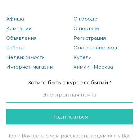
Афиша
О городе
Компании
О портале
Объявления
Регистрация
Работа
Отключение воды
Недвижимость
Купели
Интернет-магазин
Химки - Москва
Хотите быть в курсе событий?
Подписаться
Если Вам есть, о чем рассказать людям или у Вас