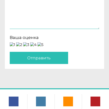
Ваша оценка
Отправить