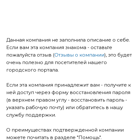
Данная компания не заполнила описание о себе.
Если вам эта компания знакома - оставьте
пожалуйста отзыв (
Отзывы о компании
), это будет
очень полезно для посетителей нашего
городского портала.
Если эта компания принадлежит вам - получите к
ней доступ через форму восстановления пароля
(в верхнем правом углу - восстановить пароль -
указать рабочую почту) или обратитесь в нашу
службу поддержки.
О преимуществах подтвержденной компании
можете почитать в разделе "Помощь".