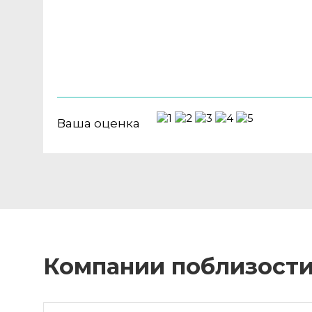
Ваша оценка
Компании поблизост