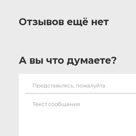
Отзывов ещё нет
А вы что думаете?