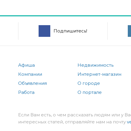
Подпишитесь!
Афиша
Недвижимость
Компании
Интернет-магазин
Объявления
О городе
Работа
О портале
Если Вам есть, о чем рассказать людям или у Ва
интересных статей, отправляйте нам на почту
v