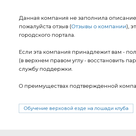
Данная компания не заполнила описание о
пожалуйста отзыв (
Отзывы о компании
), 
городского портала.
Если эта компания принадлежит вам - пол
(в верхнем правом углу - восстановить пар
службу поддержки.
О преимуществах подтвержденной компан
Обучение верховой езде на лошади клуба