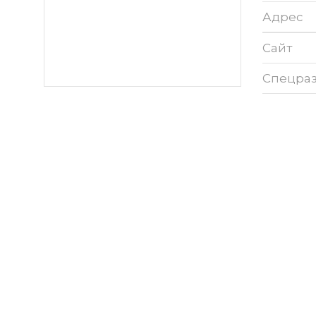
Адрес
Сайт
Спецра