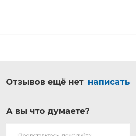
Отзывов ещё нет
написать
А вы что думаете?