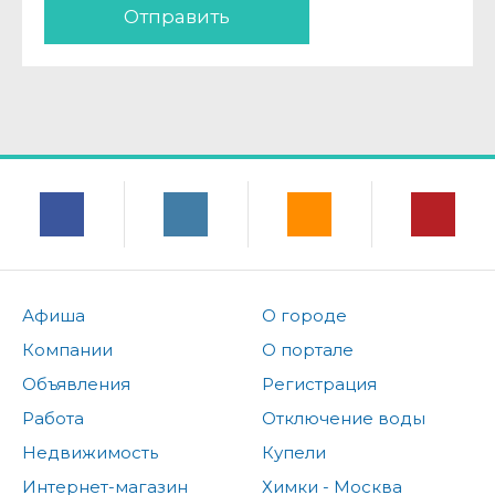
Отправить
Афиша
О городе
Компании
О портале
Объявления
Регистрация
Работа
Отключение воды
Недвижимость
Купели
Интернет-магазин
Химки - Москва