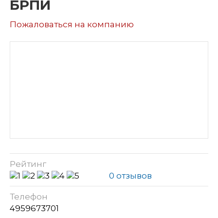
БРПИ
Пожаловаться на компанию
Рейтинг
0 отзывов
Телефон
4959673701