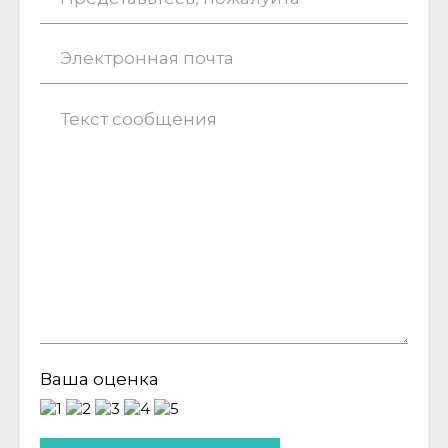
Ваша оценка