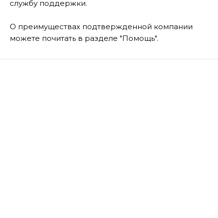
службу поддержки.
О преимуществах подтвержденной компании
можете почитать в разделе "Помощь".