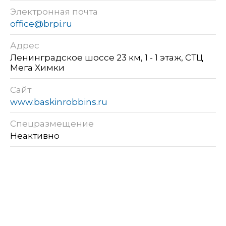
Электронная почта
office@brpi.ru
Адрес
Ленинградское шоссе 23 км, 1 - 1 этаж, СТЦ
Мега Химки
Сайт
www.baskinrobbins.ru
Спецразмещение
Неактивно