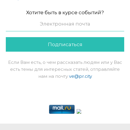
Хотите быть в курсе событий?
Подписаться
Если Вам есть, о чем рассказать людям или у Вас
есть темы для интересных статей, отправляйте
нам на почту
ve@pr.city