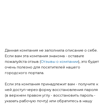
Данная компания не заполнила описание о себе.
Если вам эта компания знакома - оставьте
пожалуйста отзыв (
Отзывы о компании
), это будет
очень полезно для посетителей нашего
городского портала.
Если эта компания принадлежит вам - получите к
ней доступ через форму восстановления пароля
(в верхнем правом углу - восстановить пароль -
указать рабочую почту) или обратитесь в нашу