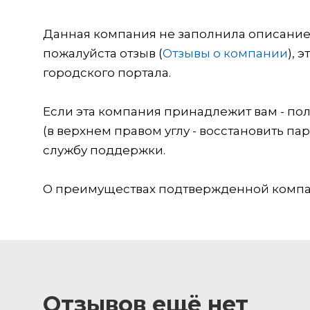
Данная компания не заполнила описание о
пожалуйста отзыв (
Отзывы о компании
), 
городского портала.
Если эта компания принадлежит вам - пол
(в верхнем правом углу - восстановить пар
службу поддержки.
О преимуществах подтвержденной компан
Отзывов ещё нет