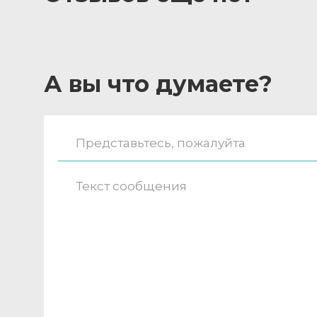
А вы что думаете?