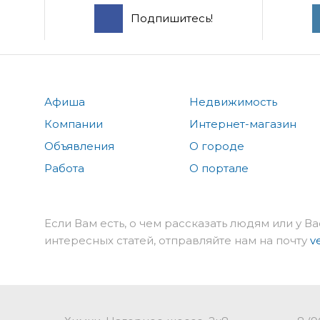
Подпишитесь!
Афиша
Недвижимость
Компании
Интернет-магазин
Объявления
О городе
Работа
О портале
Если Вам есть, о чем рассказать людям или у Ва
интересных статей, отправляйте нам на почту
v