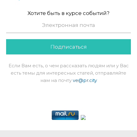
Хотите быть в курсе событий?
Подписаться
Если Вам есть, о чем рассказать людям или у Вас
есть темы для интересных статей, отправляйте
нам на почту
ve@pr.city