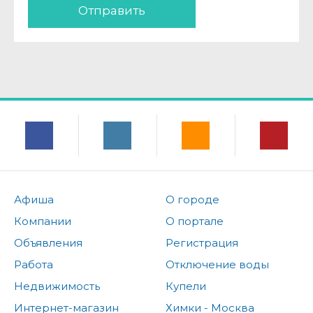
Отправить
Афиша
О городе
Компании
О портале
Объявления
Регистрация
Работа
Отключение воды
Недвижимость
Купели
Интернет-магазин
Химки - Москва