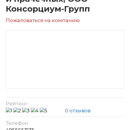
Консорциум-Групп
Пожаловаться на компанию
Рейтинг
0 отзывов
Телефон
4955653135