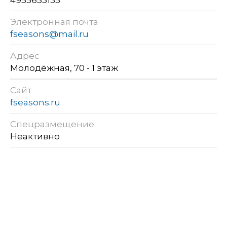
Электронная почта
fseasons@mail.ru
Адрес
Молодёжная, 70 - 1 этаж
Сайт
fseasons.ru
Спецразмещение
Неактивно