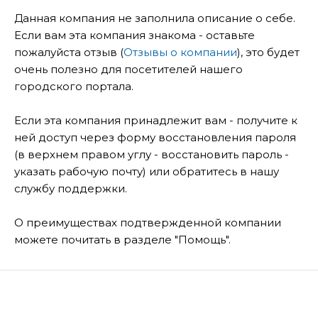
Данная компания не заполнила описание о себе.
Если вам эта компания знакома - оставьте
пожалуйста отзыв (
Отзывы о компании
), это будет
очень полезно для посетителей нашего
городского портала.
Если эта компания принадлежит вам - получите к
ней доступ через форму восстановления пароля
(в верхнем правом углу - восстановить пароль -
указать рабочую почту) или обратитесь в нашу
службу поддержки.
О преимуществах подтвержденной компании
можете почитать в разделе "Помощь".