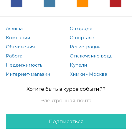
Афиша
О городе
Компании
О портале
Объявления
Регистрация
Работа
Отключение воды
Недвижимость
Купели
Интернет-магазин
Химки - Москва
Хотите быть в курсе событий?
Подписаться