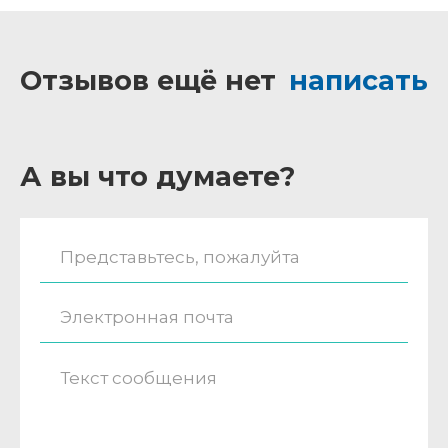
Отзывов ещё нет
написать
А вы что думаете?