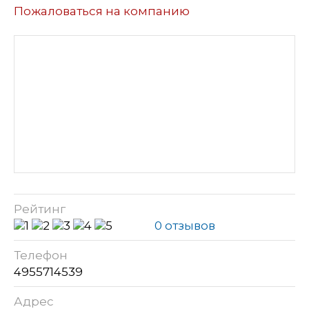
Пожаловаться на компанию
Рейтинг
0 отзывов
Телефон
4955714539
Адрес