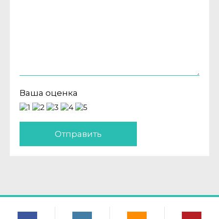
Ваша оценка
Отправить