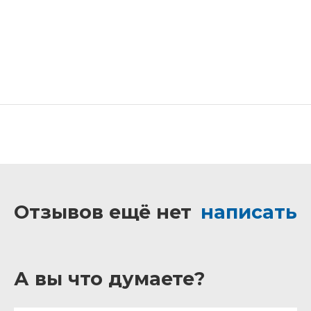
Отзывов ещё нет
написать
А вы что думаете?