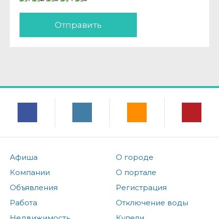
Отправить
Афиша
О городе
Компании
О портале
Объявления
Регистрация
Работа
Отключение воды
Недвижимость
Купели