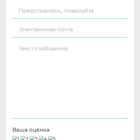
Ваша оценка