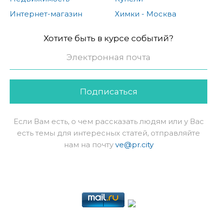
Интернет-магазин
Химки - Москва
Хотите быть в курсе событий?
Подписаться
Если Вам есть, о чем рассказать людям или у Вас
есть темы для интересных статей, отправляйте
нам на почту
ve@pr.city