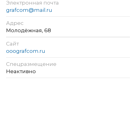
Электронная почта
grafcom@mail.ru
Адрес
Молодёжная, 68
Сайт
ooografcom.ru
Спецразмещение
Неактивно