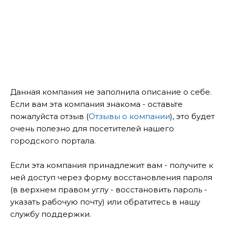
Данная компания не заполнила описание о себе.
Если вам эта компания знакома - оставьте
пожалуйста отзыв (
Отзывы о компании
), это будет
очень полезно для посетителей нашего
городского портала.
Если эта компания принадлежит вам - получите к
ней доступ через форму восстановления пароля
(в верхнем правом углу - восстановить пароль -
указать рабочую почту) или обратитесь в нашу
службу поддержки.