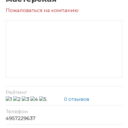
Пожаловаться на компанию
Рейтинг
0 отзывов
Телефон
4957229637