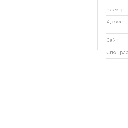
Электро
Адрес
Сайт
Спецра