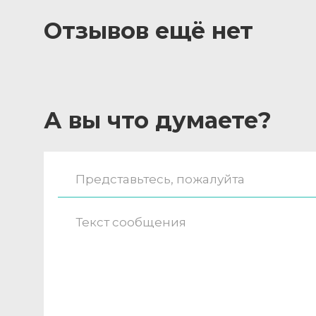
Отзывов ещё нет
А вы что думаете?