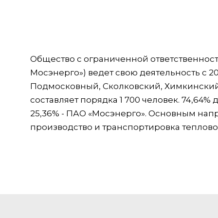
Общество с ограниченной ответственнос
Мосэнерго») ведет свою деятельность с 20
Подмосковный, Сколковский, Химкинский
составляет порядка 1 700 человек. 74,64
25,36% - ПАО «Мосэнерго». Основным нап
производство и транспортировка теплово