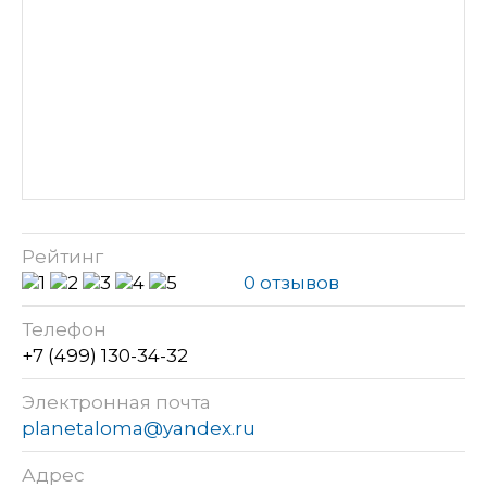
Рейтинг
0 отзывов
Телефон
+7 (499) 130-34-32
Электронная почта
planetaloma@yandex.ru
Адрес