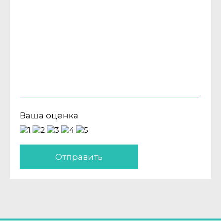
Ваша оценка
Отправить