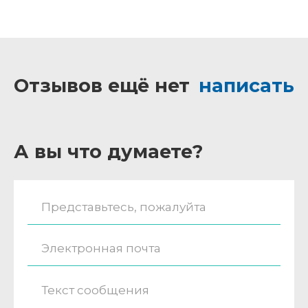
Отзывов ещё нет
написать
А вы что думаете?