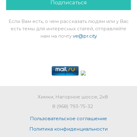
Подписаться
Если Вам есть, о чем рассказать людям или у Вас
есть темы для интересных статей, отправляйте
нам на почту
ve@pr.city
Химки, Нагорное шоссе, 2к8
8 (968) 793-75-32
Пользовательское соглашение
Политика конфиденциальности