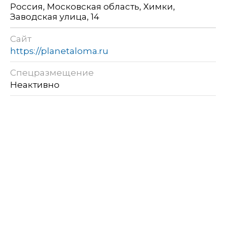
Россия, Московская область, Химки,
Заводская улица, 14
Сайт
https://planetaloma.ru
Спецразмещение
Неактивно