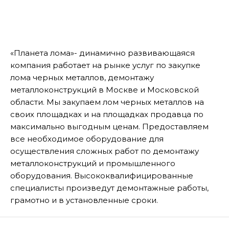
«Планета лома»- динамично развивающаяся
компания работает на рынке услуг по закупке
лома черных металлов, демонтажу
металлоконструкций в Москве и Московской
области. Мы закупаем лом черных металлов на
своих площадках и на площадках продавца по
максимально выгодным ценам. Предоставляем
все необходимое оборудование для
осуществления сложных работ по демонтажу
металлоконструкций и промышленного
оборудования. Высококвалифицированные
специалисты произведут демонтажные работы,
грамотно и в установленные сроки.