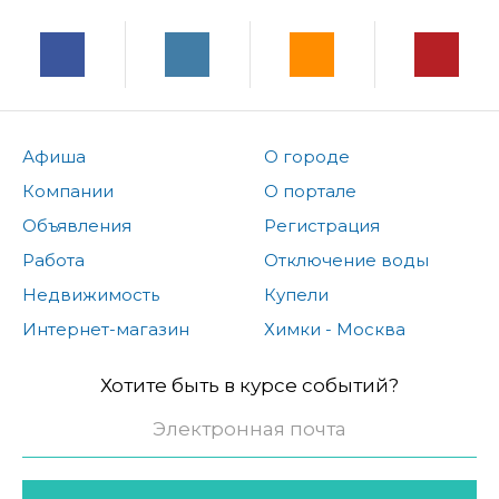
Афиша
О городе
Компании
О портале
Объявления
Регистрация
Работа
Отключение воды
Недвижимость
Купели
Интернет-магазин
Химки - Москва
Хотите быть в курсе событий?