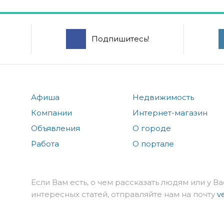
Подпишитесь!
Афиша
Недвижимость
Компании
Интернет-магазин
Объявления
О городе
Работа
О портале
Если Вам есть, о чем рассказать людям или у Ва
интересных статей, отправляйте нам на почту
v