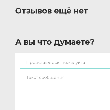
Отзывов ещё нет
А вы что думаете?