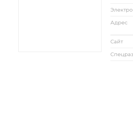
Электро
Адрес
Сайт
Спецра