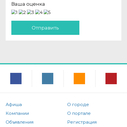
Ваша оценка
Отправить
Афиша
О городе
Компании
О портале
Объявления
Регистрация