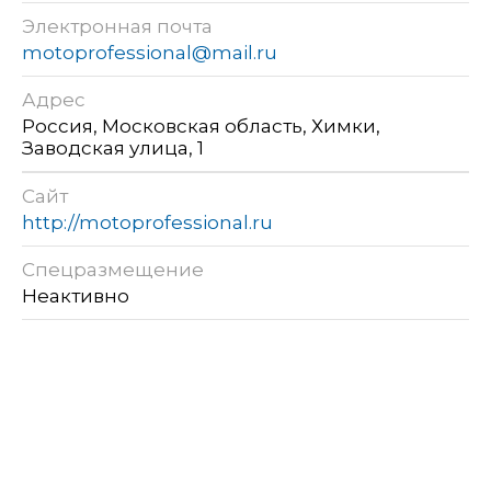
Электронная почта
motoprofessional@mail.ru
Адрес
Россия, Московская область, Химки,
Заводская улица, 1
Сайт
http://motoprofessional.ru
Спецразмещение
Неактивно