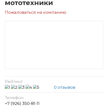
мототехники
Пожаловаться на компанию
Рейтинг
0 отзывов
Телефон
+7 (926) 350-81-11