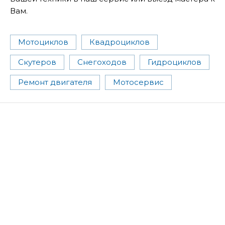
Вам.
Мотоциклов
Квадроциклов
Скутеров
Снегоходов
Гидроциклов
Ремонт двигателя
Мотосервис