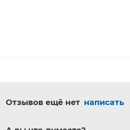
Отзывов ещё нет
написать