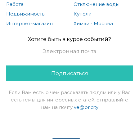
Работа
Отключение воды
Недвижимость
Купели
Интернет-магазин
Химки - Москва
Хотите быть в курсе событий?
Подписаться
Если Вам есть, о чем рассказать людям или у Вас
есть темы для интересных статей, отправляйте
нам на почту
ve@pr.city