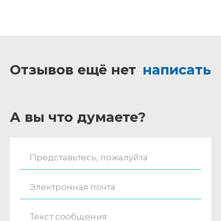
Отзывов ещё нет
написать
А вы что думаете?