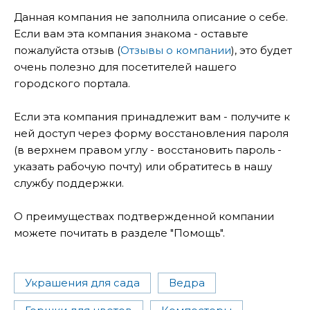
Данная компания не заполнила описание о себе.
Если вам эта компания знакома - оставьте
пожалуйста отзыв (
Отзывы о компании
), это будет
очень полезно для посетителей нашего
городского портала.
Если эта компания принадлежит вам - получите к
ней доступ через форму восстановления пароля
(в верхнем правом углу - восстановить пароль -
указать рабочую почту) или обратитесь в нашу
службу поддержки.
О преимуществах подтвержденной компании
можете почитать в разделе "Помощь".
Украшения для сада
Ведра