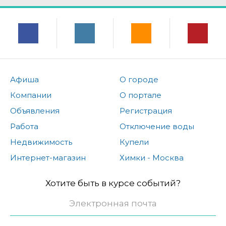
Афиша
О городе
Компании
О портале
Объявления
Регистрация
Работа
Отключение воды
Недвижимость
Купели
Интернет-магазин
Химки - Москва
Хотите быть в курсе событий?