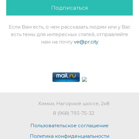
Подписаться
Если Вам есть, о чем рассказать людям или у Вас
есть темы для интересных статей, отправляйте
нам на почту
ve@pr.city
Химки, Нагорное шоссе, 2к8
8 (968) 793-75-32
Пользовательское соглашение
Политика конфиденциальности