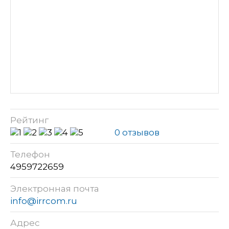
Рейтинг
0 отзывов
Телефон
4959722659
Электронная почта
info@irrcom.ru
Адрес