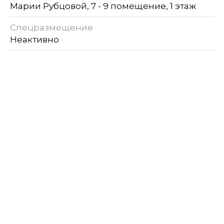
Марии Рубцовой, 7 - 9 помещение, 1 этаж
Спецразмещение
Неактивно