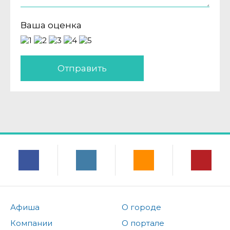
Ваша оценка
Отправить
Афиша
О городе
Компании
О портале