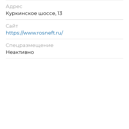
Адрес
Куркинское шоссе, 13
Сайт
https://www.rosneft.ru/
Спецразмещение
Неактивно