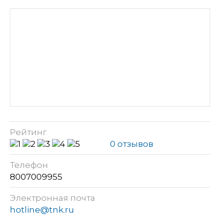
Рейтинг
0 отзывов
Телефон
8007009955
Электронная почта
hotline@tnk.ru