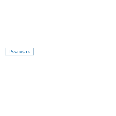
Роснефть