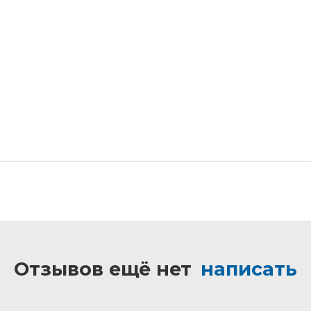
Отзывов ещё нет
написать