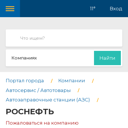
11°
Вход
Компаниях
Найти
Портал города
Компании
Автосервис / Автотовары
Автозаправочные станции (АЗС)
РОСНЕФТЬ
Пожаловаться на компанию