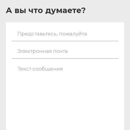
А вы что думаете?