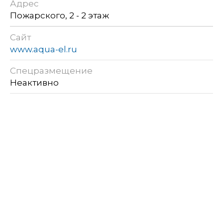
Адрес
Пожарского, 2 - 2 этаж
Сайт
www.aqua-el.ru
Спецразмещение
Неактивно