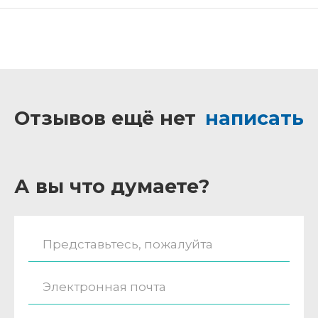
Отзывов ещё нет
написать
А вы что думаете?