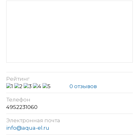
Рейтинг
0 отзывов
Телефон
4952231060
Электронная почта
info@aqua-el.ru