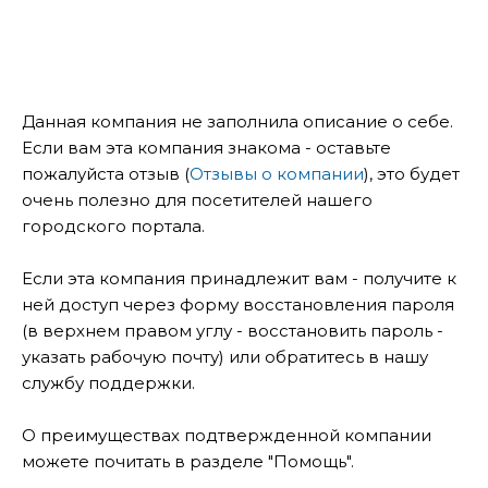
Данная компания не заполнила описание о себе.
Если вам эта компания знакома - оставьте
пожалуйста отзыв (
Отзывы о компании
), это будет
очень полезно для посетителей нашего
городского портала.
Если эта компания принадлежит вам - получите к
ней доступ через форму восстановления пароля
(в верхнем правом углу - восстановить пароль -
указать рабочую почту) или обратитесь в нашу
службу поддержки.
О преимуществах подтвержденной компании
можете почитать в разделе "Помощь".