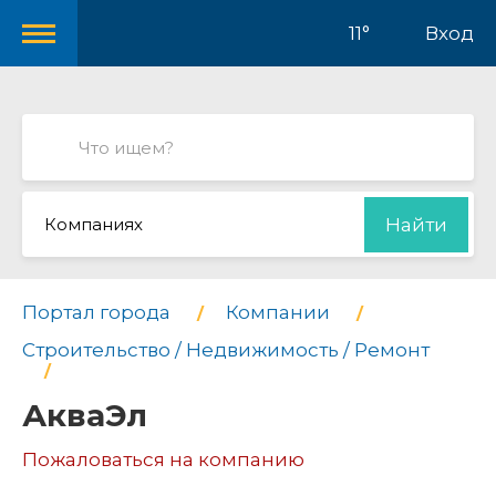
11°
Вход
Компаниях
Найти
Портал города
Компании
Строительство / Недвижимость / Ремонт
АкваЭл
Пожаловаться на компанию