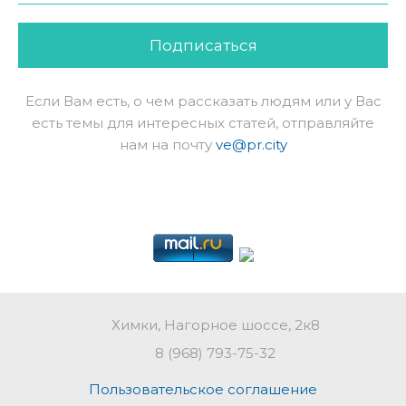
Подписаться
Если Вам есть, о чем рассказать людям или у Вас
есть темы для интересных статей, отправляйте
нам на почту
ve@pr.city
Химки, Нагорное шоссе, 2к8
8 (968) 793-75-32
Пользовательское соглашение