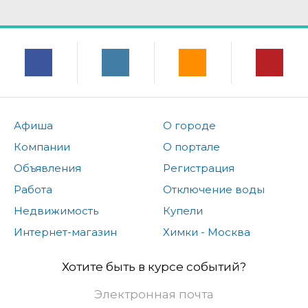
Афиша
О городе
Компании
О портале
Объявления
Регистрация
Работа
Отключение воды
Недвижимость
Купели
Интернет-магазин
Химки - Москва
Хотите быть в курсе событий?