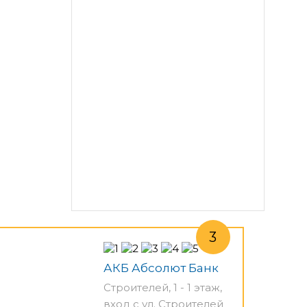
АКБ Абсолют Банк
Строителей, 1 - 1 этаж,
вход с ул. Строителей