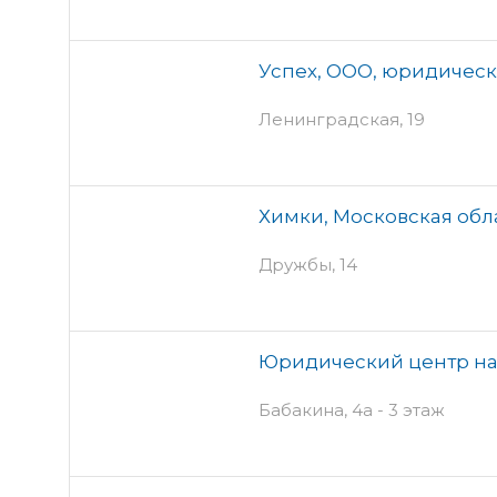
Успех, ООО, юридичес
Ленинградская, 19
Химки, Московская обл
Дружбы, 14
Юридический центр на
Бабакина, 4а - 3 этаж