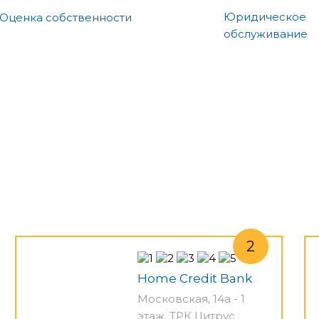
Юридическое
Оценка собственности
обслуживание
Home Credit Bank
Московская, 14а - 1
этаж, ТРК Цитрус