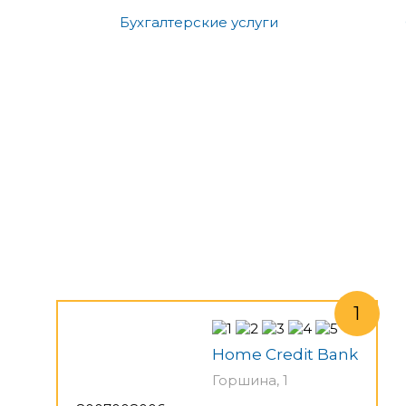
Бухгалтерские услуги
Home Credit Bank
Горшина, 1