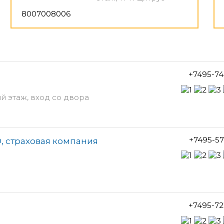
8007008006
+7495-74
й этаж, вход со двора
+7495-5
, страховая компания
+7495-72