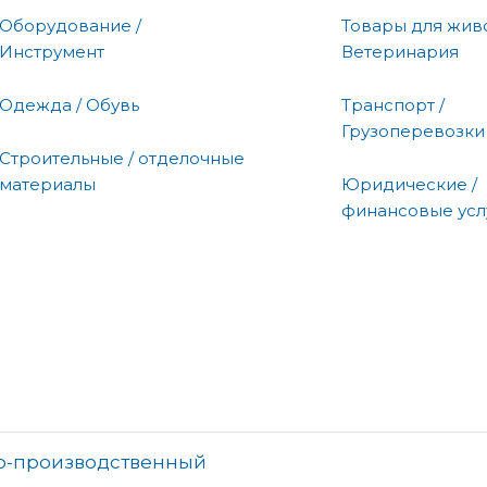
Оборудование /
Товары для живо
Инструмент
Ветеринария
Одежда / Обувь
Транспорт /
Грузоперевозки
Строительные / отделочные
материалы
Юридические /
финансовые усл
о-производственный