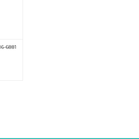
16-6881