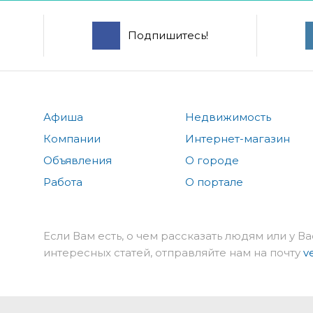
Подпишитесь!
Афиша
Недвижимость
Компании
Интернет-магазин
Объявления
О городе
Работа
О портале
Если Вам есть, о чем рассказать людям или у Ва
интересных статей, отправляйте нам на почту
v