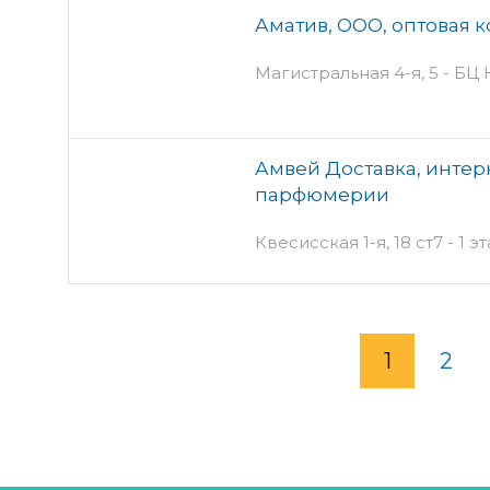
Аматив, ООО, оптовая 
Магистральная 4-я, 5 - БЦ
Амвей Доставка, интер
парфюмерии
Квесисская 1-я, 18 ст7 - 1 
1
2