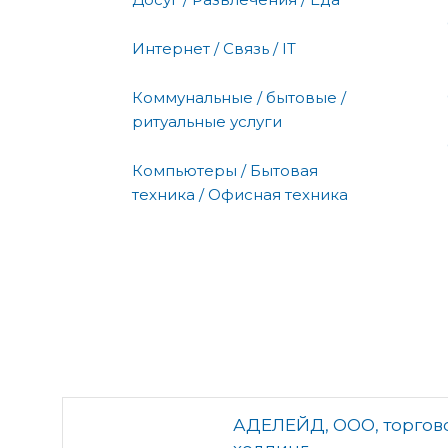
Интернет / Связь / IT
Коммунальные / бытовые /
ритуальные услуги
Компьютеры / Бытовая
техника / Офисная техника
АДЕЛЕЙД, ООО, торгов