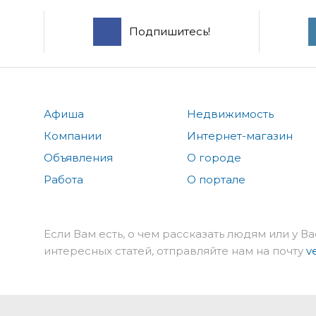
Подпишитесь!
Афиша
Недвижимость
Компании
Интернет-магазин
Объявления
О городе
Работа
О портале
Если Вам есть, о чем рассказать людям или у Ва
интересных статей, отправляйте нам на почту
v