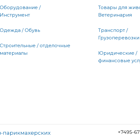
Оборудование /
Товары для живо
Инструмент
Ветеринария
Одежда / Обувь
Транспорт /
Грузоперевозки
Строительные / отделочные
материалы
Юридические /
финансовые усл
+7495-67
ов-парикмахерских