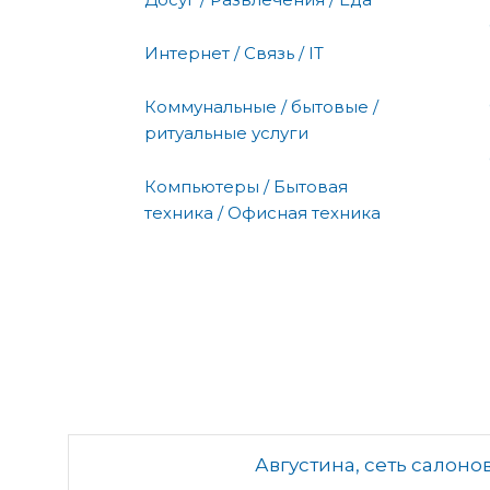
Интернет / Связь / IT
Коммунальные / бытовые /
ритуальные услуги
Компьютеры / Бытовая
техника / Офисная техника
Августина, сеть салон