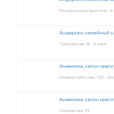
Мичуринский проспект, 9 
Андерсен, семейный с
Павловская, 18 - 3 этаж
Анжелика, салон красо
Университетская, 13/3 - вх
Анжелика, салон красо
Силикатная, 39