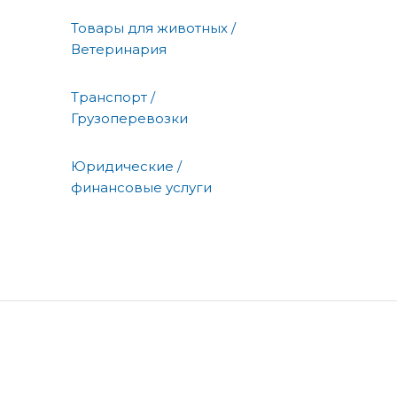
Товары для животных /
Ветеринария
Транспорт /
Грузоперевозки
Юридические /
финансовые услуги