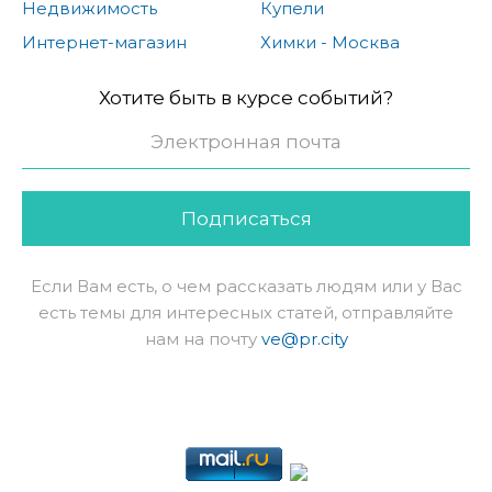
Недвижимость
Купели
Интернет-магазин
Химки - Москва
Хотите быть в курсе событий?
Подписаться
Если Вам есть, о чем рассказать людям или у Вас
есть темы для интересных статей, отправляйте
нам на почту
ve@pr.city