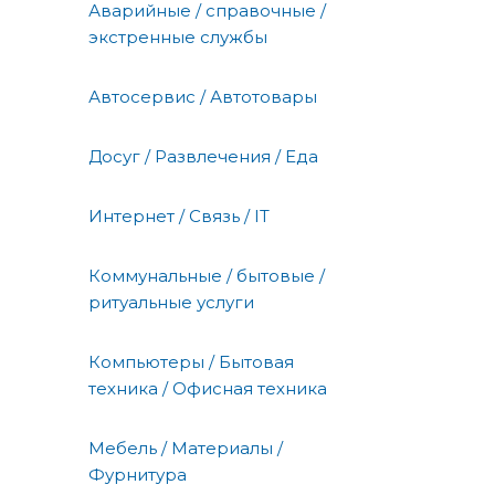
Аварийные / справочные /
экстренные службы
Автосервис / Автотовары
Досуг / Развлечения / Еда
Интернет / Связь / IT
Коммунальные / бытовые /
ритуальные услуги
Компьютеры / Бытовая
техника / Офисная техника
Мебель / Материалы /
Фурнитура