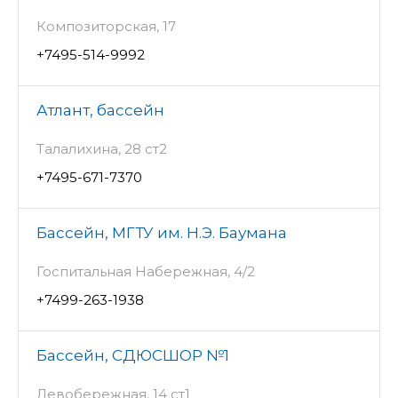
Композиторская, 17
+7495-514-9992
Атлант, бассейн
Талалихина, 28 ст2
+7495-671-7370
Бассейн, МГТУ им. Н.Э. Баумана
Госпитальная Набережная, 4/2
+7499-263-1938
Бассейн, СДЮСШОР №1
Левобережная, 14 ст1