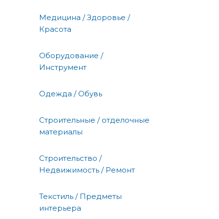
Медицина / Здоровье /
Красота
Оборудование /
Инструмент
Одежда / Обувь
Строительные / отделочные
материалы
Строительство /
Недвижимость / Ремонт
Текстиль / Предметы
интерьера