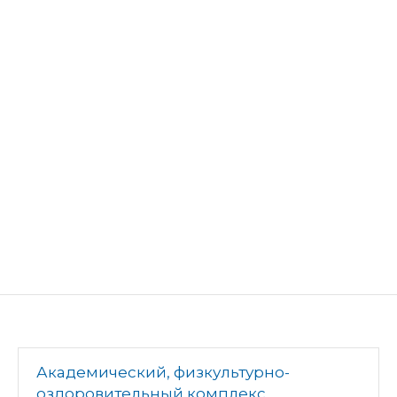
Академический, физкультурно-
оздоровительный комплекс