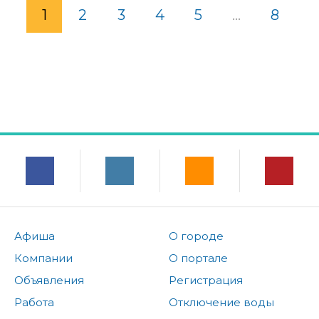
1
2
3
4
5
...
8
Афиша
О городе
Компании
О портале
Объявления
Регистрация
Работа
Отключение воды