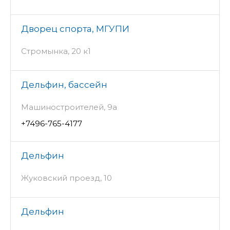
Дворец спорта, МГУПИ
Стромынка, 20 к1
Дельфин, бассейн
Машиностроителей, 9а
+7496-765-4177
Дельфин
Жуковский проезд, 10
Дельфин