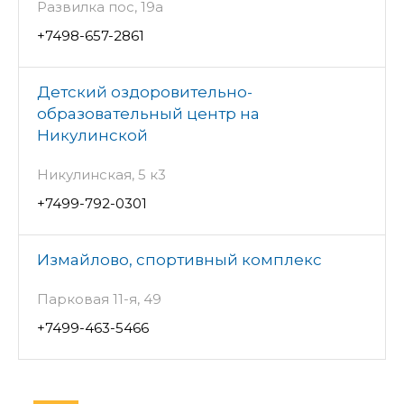
Развилка пос, 19а
+7498-657-2861
Детский оздоровительно-
образовательный центр на
Никулинской
Никулинская, 5 к3
+7499-792-0301
Измайлово, спортивный комплекс
Парковая 11-я, 49
+7499-463-5466