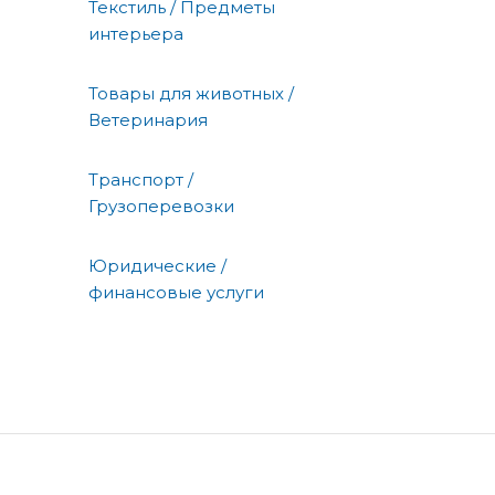
Текстиль / Предметы
интерьера
Товары для животных /
Ветеринария
Транспорт /
Грузоперевозки
Юридические /
финансовые услуги