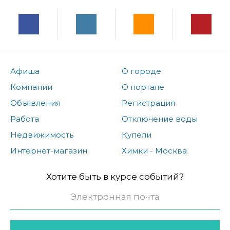
Афиша
О городе
Компании
О портале
Объявления
Регистрация
Работа
Отключение воды
Недвижимость
Купели
Интернет-магазин
Химки - Москва
Хотите быть в курсе событий?