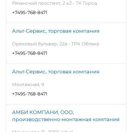
Рязанский проспект, 2 к2 - ТК Город
+7495-768-8471
Альт-Сервис, торговая компания
Ореховый бульвар, 22а - ТРК Облака
+7495-768-8471
Альт-Сервис, торговая компания
Монтажная, 9
+7495-768-8471
АМБИ КОМПАНИ, ООО,
производственно-монтажная компания