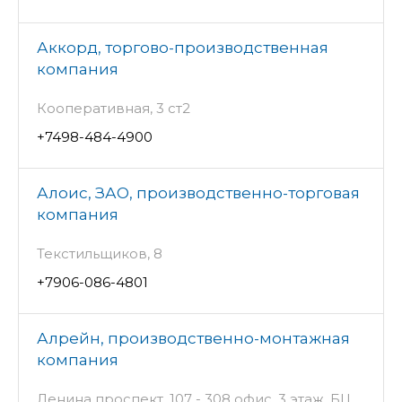
Аккорд, торгово-производственная
компания
Кооперативная, 3 ст2
+7498-484-4900
Алоис, ЗАО, производственно-торговая
компания
Текстильщиков, 8
+7906-086-4801
Алрейн, производственно-монтажная
компания
Ленина проспект, 107 - 308 офис, 3 этаж, БЦ