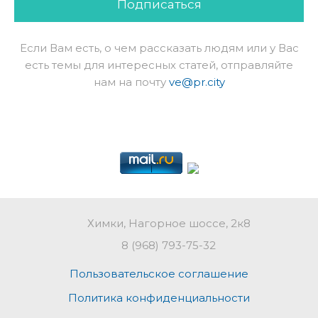
Подписаться
Если Вам есть, о чем рассказать людям или у Вас
есть темы для интересных статей, отправляйте
нам на почту
ve@pr.city
Химки, Нагорное шоссе, 2к8
8 (968) 793-75-32
Пользовательское соглашение
Политика конфиденциальности