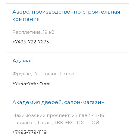
Аверс, производственно-строительная
компания
Расплетина, 19 к2
+7495-722-7673
Адамант
Фрунзе, 17 - 1 офис, 1 этаж
+7495-795-2799
Академия дверей, салон-магазин
Нахимовский проспект, 24 пав2 - В-161
павильон, 1 этаж, ТВК ЭКСПОСТРОЙ
+7495-779-1119