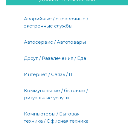
Аварийные / справочные /
экстренные службы
Автосервис / Автотовары
Досуг / Развлечения / Еда
Интернет / Связь / IT
Коммунальные / бытовые /
ритуальные услуги
Компьютеры / Бытовая
техника / Офисная техника