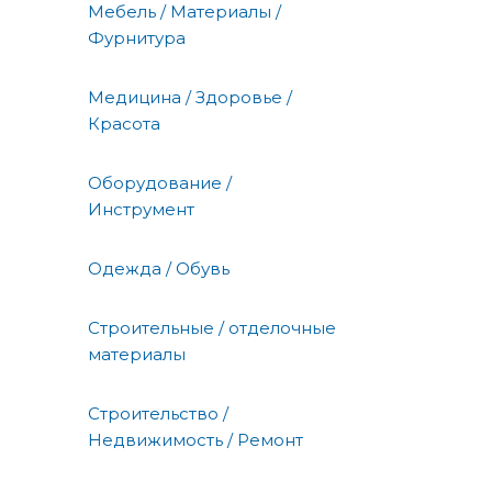
Мебель / Материалы /
Фурнитура
Медицина / Здоровье /
Красота
Оборудование /
Инструмент
Одежда / Обувь
Строительные / отделочные
материалы
Строительство /
Недвижимость / Ремонт