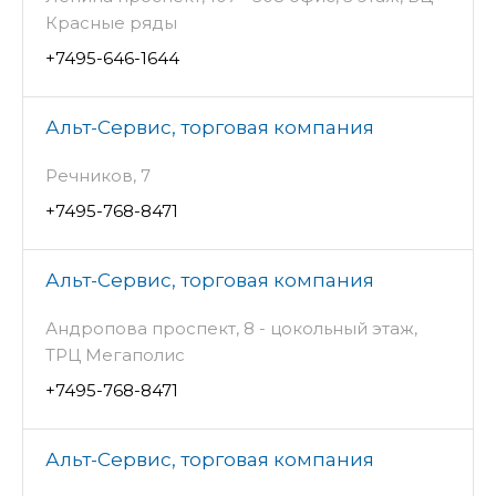
Красные ряды
+7495-646-1644
Альт-Сервис, торговая компания
Речников, 7
+7495-768-8471
Альт-Сервис, торговая компания
Андропова проспект, 8 - цокольный этаж,
ТРЦ Мегаполис
+7495-768-8471
Альт-Сервис, торговая компания