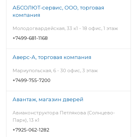
АБСОЛЮТ-сервис, ООО, торговая
компания
Молодогвардейская, 33 к1 - 18 офис, 1 этаж
+7499-681-1168
Аверс-А, торговая компания
Мариупольская, 6 - 30 офис, 3 этаж
+7499-755-7200
Авантаж, магазин дверей
Авиаконструктора Петлякова (Солнцево-
Парк), 13 к1
+7925-062-1282