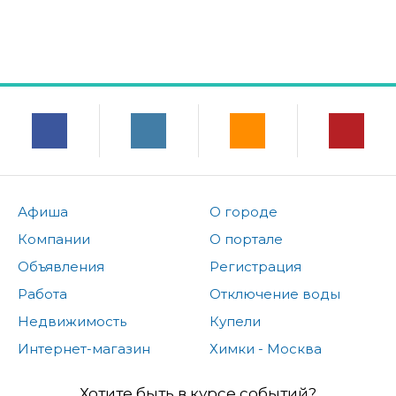
Афиша
О городе
Компании
О портале
Объявления
Регистрация
Работа
Отключение воды
Недвижимость
Купели
Интернет-магазин
Химки - Москва
Хотите быть в курсе событий?