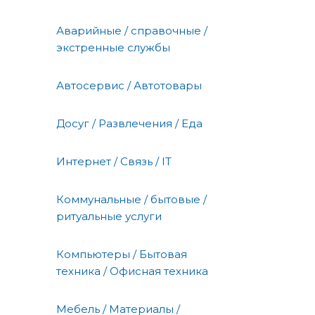
Аварийные / справочные /
экстренные службы
Автосервис / Автотовары
Досуг / Развлечения / Еда
Интернет / Связь / IT
Коммунальные / бытовые /
ритуальные услуги
Компьютеры / Бытовая
техника / Офисная техника
Мебель / Материалы /