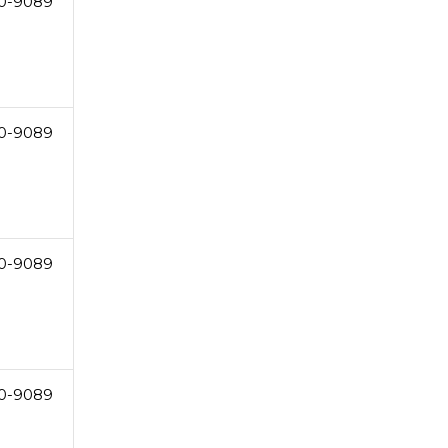
0-9089
0-9089
0-9089
0-9089