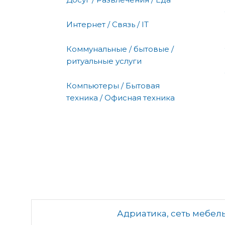
Интернет / Связь / IT
Коммунальные / бытовые /
ритуальные услуги
Компьютеры / Бытовая
техника / Офисная техника
Адриатика, сеть мебел