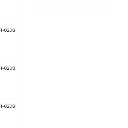
41-0208
41-0208
41-0208