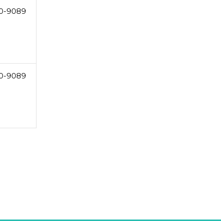
0-9089
0-9089