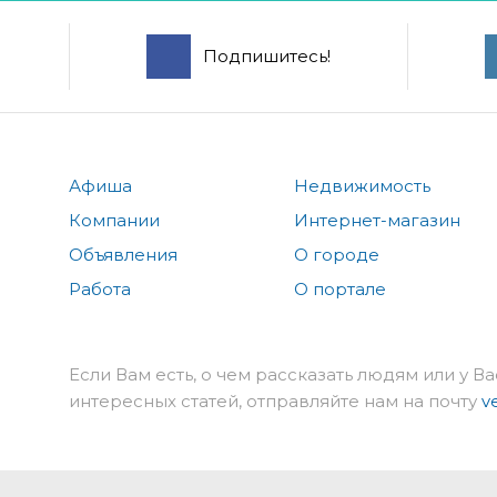
Подпишитесь!
Афиша
Недвижимость
Компании
Интернет-магазин
Объявления
О городе
Работа
О портале
Если Вам есть, о чем рассказать людям или у Ва
интересных статей, отправляйте нам на почту
v