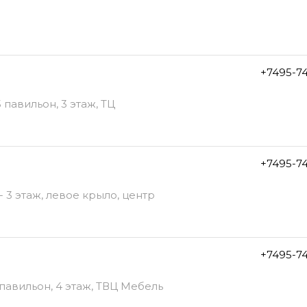
+7495-7
 павильон, 3 этаж, ТЦ
+7495-7
 3 этаж, левое крыло, центр
+7495-7
 павильон, 4 этаж, ТВЦ Мебель