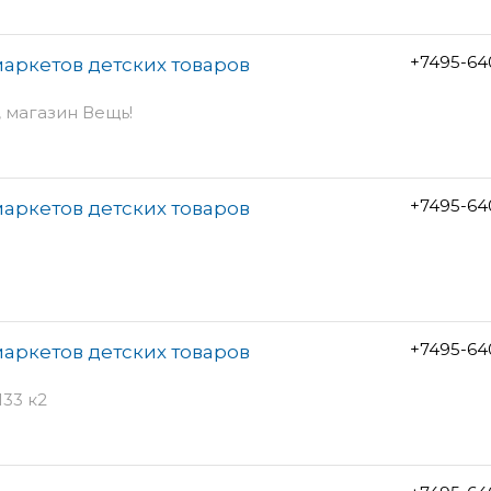
+7495-64
аркетов детских товаров
, магазин Вещь!
+7495-64
аркетов детских товаров
+7495-64
аркетов детских товаров
33 к2