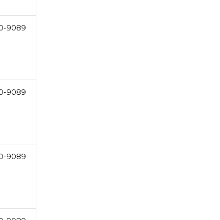
0-9089
0-9089
0-9089