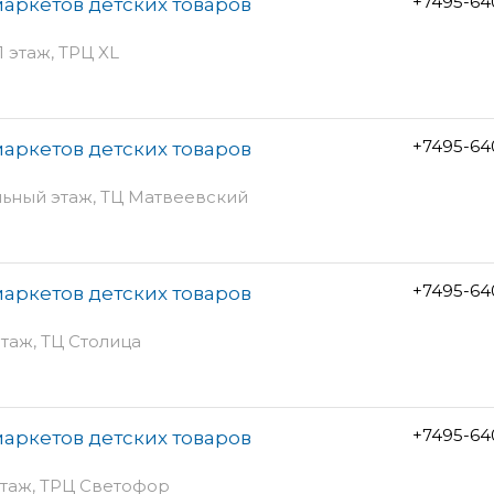
+7495-64
аркетов детских товаров
1 этаж, ТРЦ XL
+7495-64
аркетов детских товаров
ольный этаж, ТЦ Матвеевский
+7495-64
аркетов детских товаров
этаж, ТЦ Столица
+7495-64
аркетов детских товаров
 этаж, ТРЦ Светофор