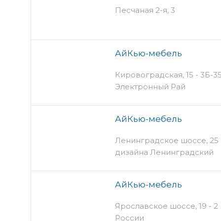
Песчаная 2-я, 3
АйКью-мебель
Кировоградская, 15 - 3Б-35
Электронный Рай
АйКью-мебель
Ленинградское шоссе, 25 -
дизайна Ленинградский
АйКью-мебель
Ярославское шоссе, 19 - 2
России