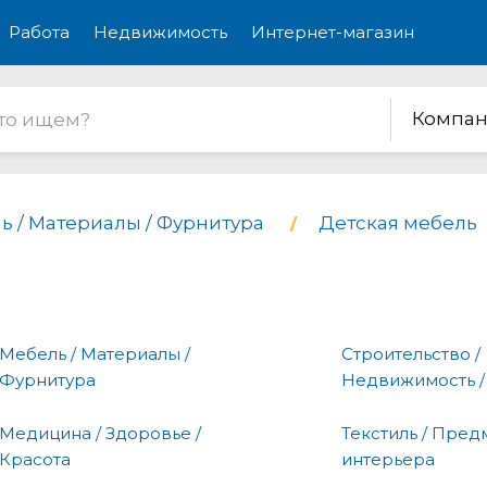
Работа
Недвижимость
Интернет-магазин
Компан
ь / Материалы / Фурнитура
Детская мебель
Мебель / Материалы /
Строительство /
Фурнитура
Недвижимость /
Медицина / Здоровье /
Текстиль / Пред
Красота
интерьера