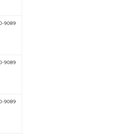
0-9089
0-9089
0-9089