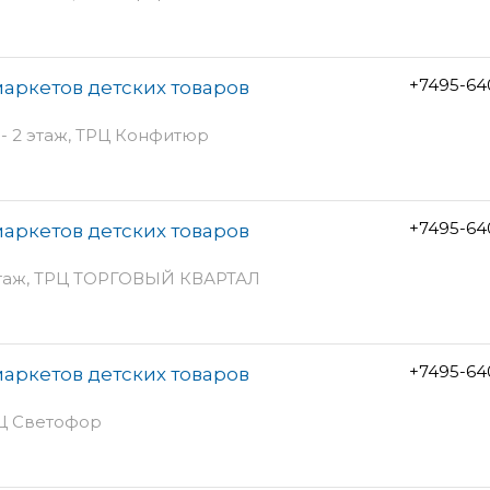
+7495-64
аркетов детских товаров
 - 2 этаж, ТРЦ Конфитюр
+7495-64
аркетов детских товаров
 этаж, ТРЦ ТОРГОВЫЙ КВАРТАЛ
+7495-64
аркетов детских товаров
РЦ Светофор