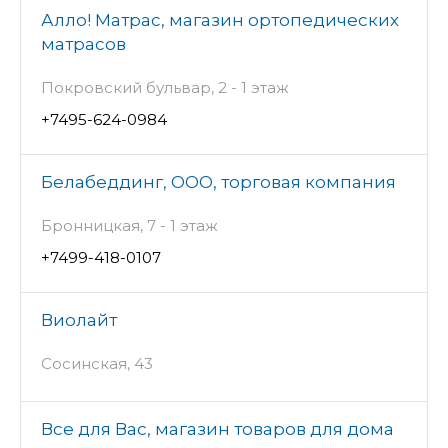
Алло! Матрас, магазин ортопедических
матрасов
Покровский бульвар, 2 - 1 этаж
+7495-624-0984
Белабеддинг, ООО, торговая компания
Бронницкая, 7 - 1 этаж
+7499-418-0107
Виолайт
Сосинская, 43
Все для Вас, магазин товаров для дома