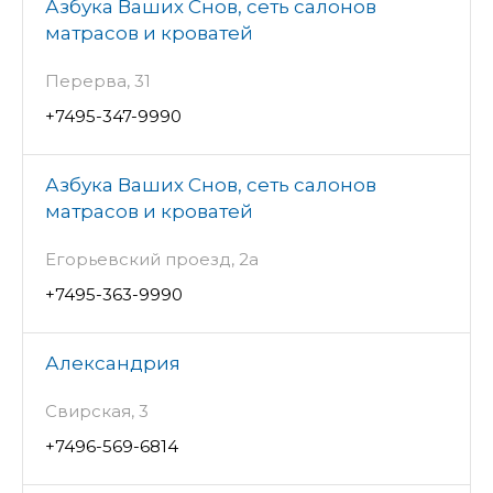
Азбука Ваших Снов, сеть салонов
матрасов и кроватей
Перерва, 31
+7495-347-9990
Азбука Ваших Снов, сеть салонов
матрасов и кроватей
Егорьевский проезд, 2а
+7495-363-9990
Александрия
Свирская, 3
+7496-569-6814