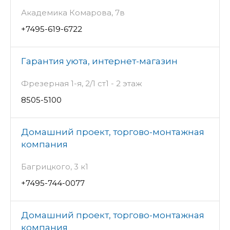
Академика Комарова, 7в
+7495-619-6722
Гарантия уюта, интернет-магазин
Фрезерная 1-я, 2/1 ст1 - 2 этаж
8505-5100
Домашний проект, торгово-монтажная
компания
Багрицкого, 3 к1
+7495-744-0077
Домашний проект, торгово-монтажная
компания