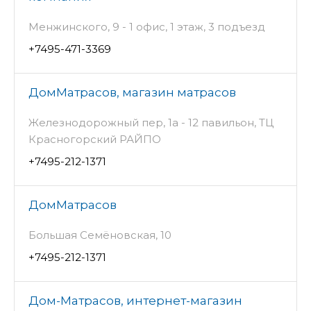
Менжинского, 9 - 1 офис, 1 этаж, 3 подъезд
+7495-471-3369
ДомМатрасов, магазин матрасов
Железнодорожный пер, 1а - 12 павильон, ТЦ
Красногорский РАЙПО
+7495-212-1371
ДомМатрасов
Большая Семёновская, 10
+7495-212-1371
Дом-Матрасов, интернет-магазин