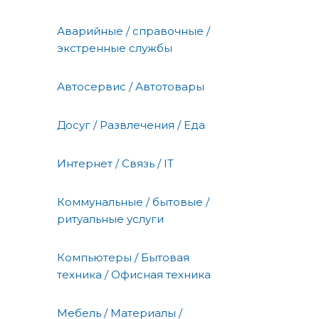
Аварийные / справочные /
экстренные службы
Автосервис / Автотовары
Досуг / Развлечения / Еда
Интернет / Связь / IT
Коммунальные / бытовые /
ритуальные услуги
Компьютеры / Бытовая
техника / Офисная техника
Мебель / Материалы /