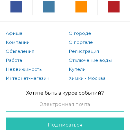
Афиша
О городе
Компании
О портале
Объявления
Регистрация
Работа
Отключение воды
Недвижимость
Купели
Интернет-магазин
Химки - Москва
Хотите быть в курсе событий?
Подписаться