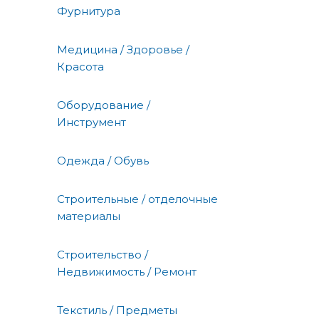
Фурнитура
Медицина / Здоровье /
Красота
Оборудование /
Инструмент
Одежда / Обувь
Строительные / отделочные
материалы
Строительство /
Недвижимость / Ремонт
Текстиль / Предметы