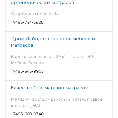
ортопедических матрасов
Огородный проезд, 14
+7495-744-3826
Дрим Лайн, сеть салонов мебели и
матрасов
Варшавское шоссе, 129 к2 - 1 этаж, ТВЦ
Мебель России
+7495-645-9905
Качество Сна, магазин матрасов
МКАД 47 км, ст20 - цокольный этаж, правое
крыло, ТЦ НАШ
+7495-660-0340