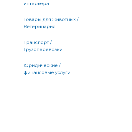
интерьера
Товары для животных /
Ветеринария
Транспорт /
Грузоперевозки
Юридические /
финансовые услуги