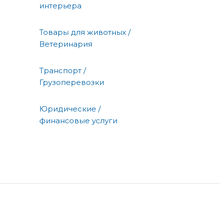
интерьера
Товары для животных /
Ветеринария
Транспорт /
Грузоперевозки
Юридические /
финансовые услуги