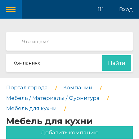
11°
Вход
Компаниях
Найти
Портал города
Компании
Мебель / Материалы / Фурнитура
Мебель для кухни
Мебель для кухни
Добавить компанию