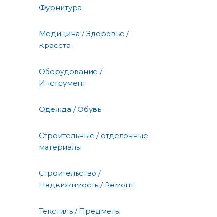
Фурнитура
Медицина / Здоровье /
Красота
Оборудование /
Инструмент
Одежда / Обувь
Строительные / отделочные
материалы
Строительство /
Недвижимость / Ремонт
Текстиль / Предметы