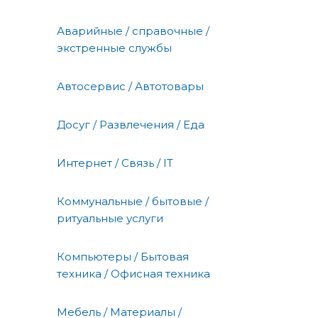
Аварийные / справочные /
экстренные службы
Автосервис / Автотовары
Досуг / Развлечения / Еда
Интернет / Связь / IT
Коммунальные / бытовые /
ритуальные услуги
Компьютеры / Бытовая
техника / Офисная техника
Мебель / Материалы /