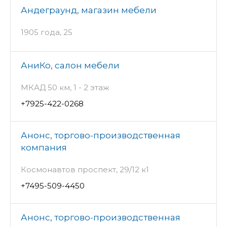
Андеграунд, магазин мебели
1905 года, 25
АниКо, салон мебели
МКАД 50 км, 1 - 2 этаж
+7925-422-0268
Анонс, торгово-производственная
компания
Космонавтов проспект, 29/12 к1
+7495-509-4450
Анонс, торгово-производственная