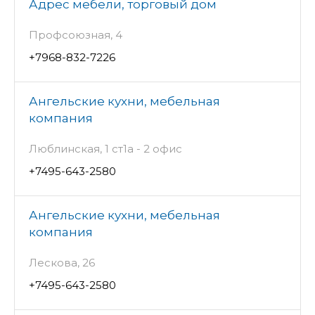
Адрес мебели, торговый дом
Профсоюзная, 4
+7968-832-7226
Ангельские кухни, мебельная
компания
Люблинская, 1 ст1а - 2 офис
+7495-643-2580
Ангельские кухни, мебельная
компания
Лескова, 26
+7495-643-2580