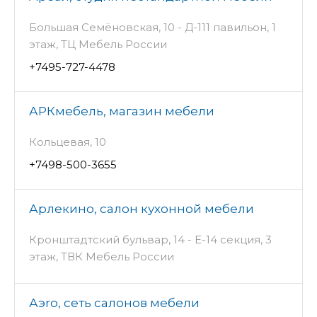
Большая Семёновская, 10 - Д-111 павильон, 1
этаж, ТЦ Мебель России
+7495-727-4478
АРКмебель, магазин мебели
Кольцевая, 10
+7498-500-3655
Арлекино, салон кухонной мебели
Кронштадтский бульвар, 14 - Е-14 секция, 3
этаж, ТВК Мебель России
Аэro, сеть салонов мебели