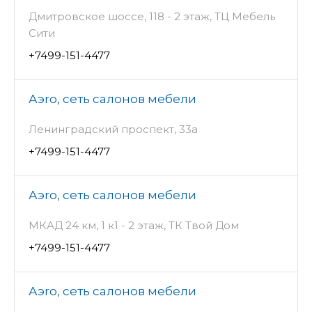
Дмитровское шоссе, 118 - 2 этаж, ТЦ Мебель
Сити
+7499-151-4477
Аэro, сеть салонов мебели
Ленинградский проспект, 33а
+7499-151-4477
Аэro, сеть салонов мебели
МКАД 24 км, 1 к1 - 2 этаж, ТК Твой Дом
+7499-151-4477
Аэro, сеть салонов мебели