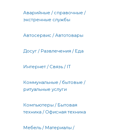
Аварийные / справочные /
экстренные службы
Автосервис / Автотовары
Досуг / Развлечения / Еда
Интернет / Связь / IT
Коммунальные / бытовые /
ритуальные услуги
Компьютеры / Бытовая
техника / Офисная техника
Мебель / Материалы /