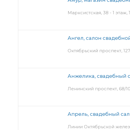
Марксистская, 38 - 1 этаж
Ангел, салон свадебно
Октябрьский проспект, 127 
Анжелика, свадебный 
Ленинский проспект, 68/10
Апрель, свадебный са
Линии Октябрьской железно