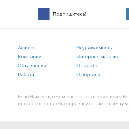
Подпишитесь!
Афиша
Недвижимость
Компании
Интернет-магазин
Объявления
О городе
Работа
О портале
Если Вам есть, о чем рассказать людям или у Ва
интересных статей, отправляйте нам на почту
v