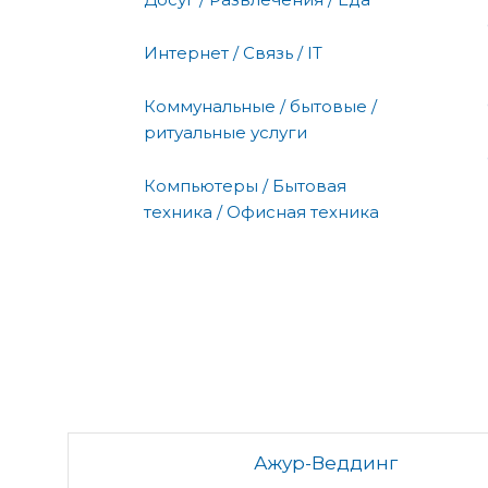
Интернет / Связь / IT
Коммунальные / бытовые /
ритуальные услуги
Компьютеры / Бытовая
техника / Офисная техника
Ажур-Веддинг