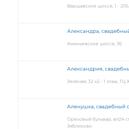
Варшавское шоссе, 1 - 205
Александра, свадебный
Аминьевское шоссе, 36
Александрия, свадебн
Зелёная, 32 к2 - 1 этаж, Т
Аленушка, свадебный 
Ореховый бульвар, вл24 ст3
Зябликово