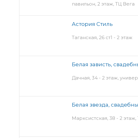
павильон, 2 этаж, ТЦ Вега
Астория Стиль
Таганская, 26 ст1 - 2 этаж
Белая зависть, свадеб
Дачная, 34 - 2 этаж, унив
Белая звезда, свадебн
Марксистская, 38 - 2 этаж