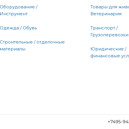
Оборудование /
Товары для живо
Инструмент
Ветеринария
Одежда / Обувь
Транспорт /
Грузоперевозки
Строительные / отделочные
материалы
Юридические /
финансовые усл
+7495-94