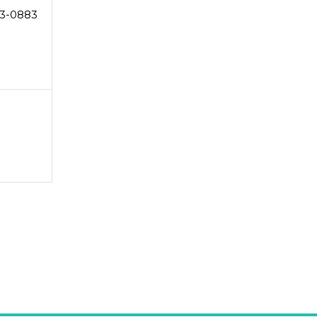
3-0883