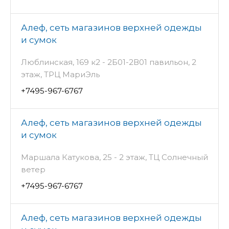
Алеф, сеть магазинов верхней одежды
и сумок
Люблинская, 169 к2 - 2Б01-2В01 павильон, 2
этаж, ТРЦ МариЭль
+7495-967-6767
Алеф, сеть магазинов верхней одежды
и сумок
Маршала Катукова, 25 - 2 этаж, ТЦ Солнечный
ветер
+7495-967-6767
Алеф, сеть магазинов верхней одежды