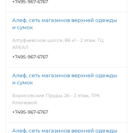
+7495-967-6767
Алеф, сеть магазинов верхней одежды
и сумок
Алтуфьевское шоссе, 86 к1 - 2 этаж, ТЦ
АРЕАЛ
+7495-967-6767
Алеф, сеть магазинов верхней одежды
и сумок
Борисовские Пруды, 26 - 2 этаж, ТРК
Ключевой
+7495-967-6767
Алеф, сеть магазинов верхней одежды