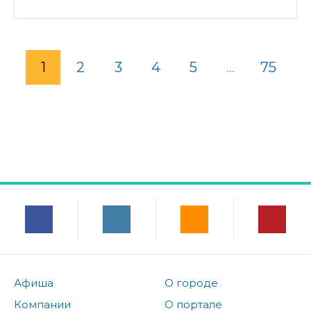
1
2
3
4
5
...
75
Афиша
О городе
Компании
О портале