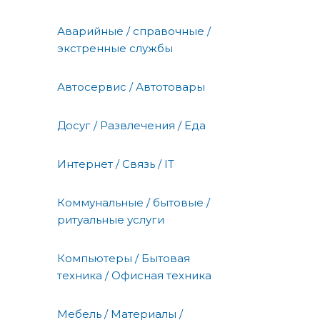
Аварийные / справочные /
экстренные службы
Автосервис / Автотовары
Досуг / Развлечения / Еда
Интернет / Связь / IT
Коммунальные / бытовые /
ритуальные услуги
Компьютеры / Бытовая
техника / Офисная техника
Мебель / Материалы /