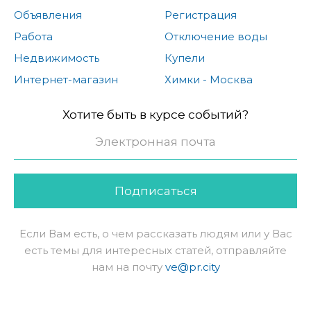
Объявления
Регистрация
Работа
Отключение воды
Недвижимость
Купели
Интернет-магазин
Химки - Москва
Хотите быть в курсе событий?
Подписаться
Если Вам есть, о чем рассказать людям или у Вас
есть темы для интересных статей, отправляйте
нам на почту
ve@pr.city