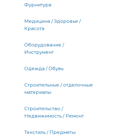
Фурнитура
Медицина / Здоровье /
Красота
Оборудование /
Инструмент
Одежда / Обувь
Строительные / отделочные
материалы
Строительство /
Недвижимость / Ремонт
Текстиль / Предметы