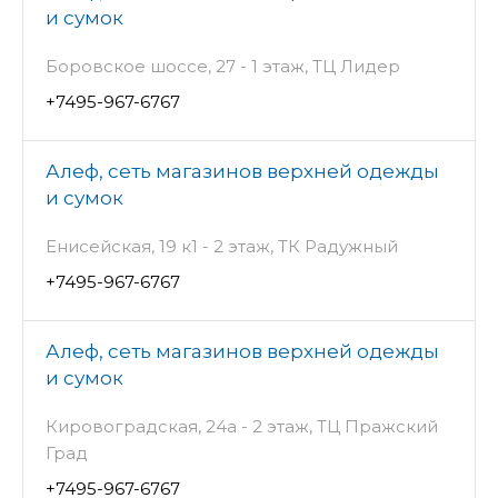
и сумок
Боровское шоссе, 27 - 1 этаж, ТЦ Лидер
+7495-967-6767
Алеф, сеть магазинов верхней одежды
и сумок
Енисейская, 19 к1 - 2 этаж, ТК Радужный
+7495-967-6767
Алеф, сеть магазинов верхней одежды
и сумок
Кировоградская, 24а - 2 этаж, ТЦ Пражский
Град
+7495-967-6767