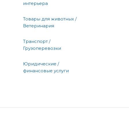
интерьера
Товары для животных /
Ветеринария
Транспорт /
Грузоперевозки
Юридические /
финансовые услуги