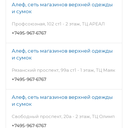
Алеф, сеть магазинов верхней одежды
и сумок
Профсоюзная, 102 ст1 - 2 этаж, ТЦ АРЕАЛ
+7495-967-6767
Алеф, сеть магазинов верхней одежды
и сумок
Рязанский проспект, 99а ст1 - 1 этаж, ТЦ Маяк
+7495-967-6767
Алеф, сеть магазинов верхней одежды
и сумок
Свободный проспект, 20а - 2 этаж, ТЦ Олимп
+7495-967-6767