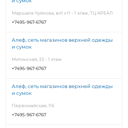
и сумок
Маршала Чуйкова, вл1 ст1 - 1 этаж, ТЦ АРЕАЛ
+7495-967-6767
Алеф, сеть магазинов верхней одежды
и сумок
Митинская, 33 - 1 этаж
+7495-967-6767
Алеф, сеть магазинов верхней одежды
и сумок
Первомайская, 116
+7495-967-6767