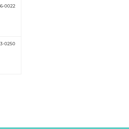
6-0022
3-0250