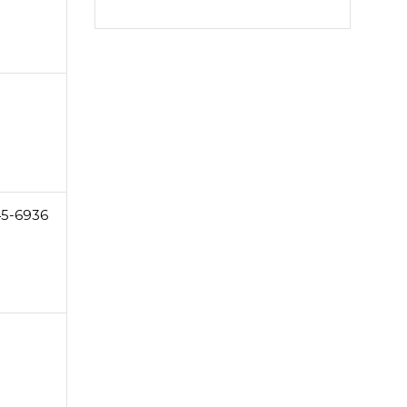
45-6936