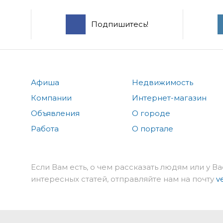
Подпишитесь!
Афиша
Недвижимость
Компании
Интернет-магазин
Объявления
О городе
Работа
О портале
Если Вам есть, о чем рассказать людям или у Ва
интересных статей, отправляйте нам на почту
v