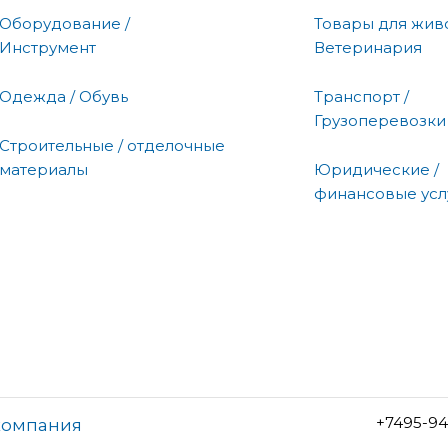
Оборудование /
Товары для живо
Инструмент
Ветеринария
Одежда / Обувь
Транспорт /
Грузоперевозки
Строительные / отделочные
материалы
Юридические /
финансовые усл
+7495-94
 компания