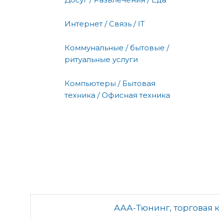
Интернет / Связь / IT
Коммунальные / бытовые /
ритуальные услуги
Компьютеры / Бытовая
техника / Офисная техника
ААА-Тюнинг, торговая