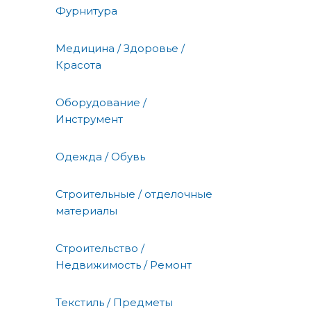
Фурнитура
Медицина / Здоровье /
Красота
Оборудование /
Инструмент
Одежда / Обувь
Строительные / отделочные
материалы
Строительство /
Недвижимость / Ремонт
Текстиль / Предметы