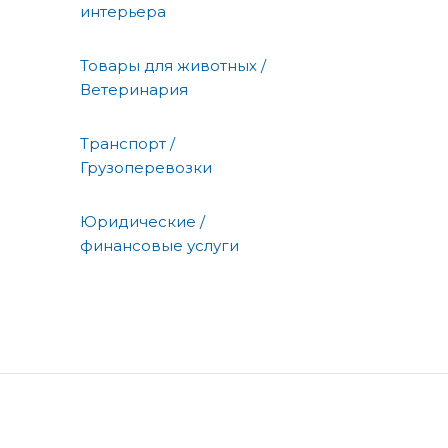
интерьера
Товары для животных /
Ветеринария
Транспорт /
Грузоперевозки
Юридические /
финансовые услуги