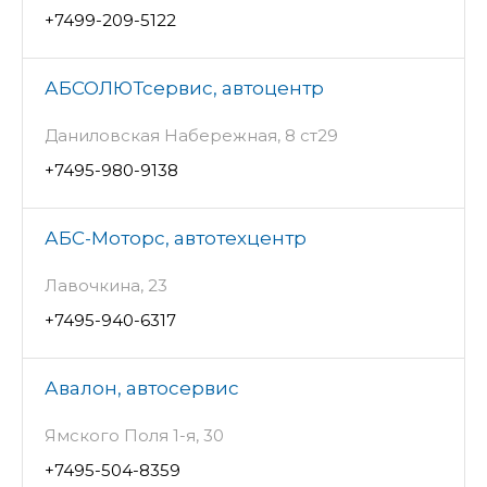
+7499-209-5122
АБСОЛЮТсервис, автоцентр
Даниловская Набережная, 8 ст29
+7495-980-9138
АБС-Моторс, автотехцентр
Лавочкина, 23
+7495-940-6317
Авалон, автосервис
Ямского Поля 1-я, 30
+7495-504-8359