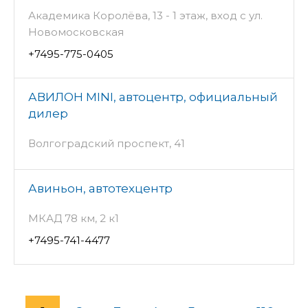
Академика Королёва, 13 - 1 этаж, вход с ул.
Новомосковская
+7495-775-0405
АВИЛОН MINI, автоцентр, официальный
дилер
Волгоградский проспект, 41
Авиньон, автотехцентр
МКАД 78 км, 2 к1
+7495-741-4477