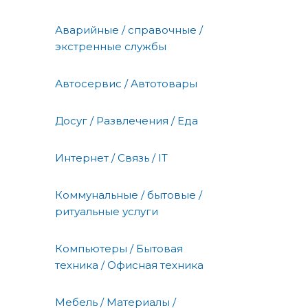
Аварийные / справочные /
экстренные службы
Автосервис / Автотовары
Досуг / Развлечения / Еда
Интернет / Связь / IT
Коммунальные / бытовые /
ритуальные услуги
Компьютеры / Бытовая
техника / Офисная техника
Мебель / Материалы /