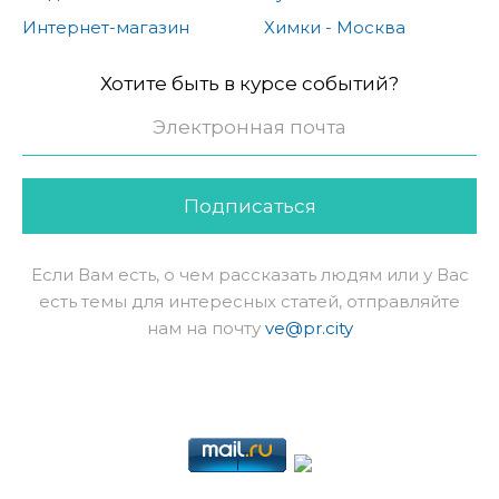
Интернет-магазин
Химки - Москва
Хотите быть в курсе событий?
Подписаться
Если Вам есть, о чем рассказать людям или у Вас
есть темы для интересных статей, отправляйте
нам на почту
ve@pr.city