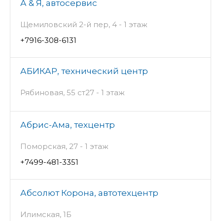
А & Я, автосервис
Щемиловский 2-й пер, 4 - 1 этаж
+7916-308-6131
АБИКАР, технический центр
Рябиновая, 55 ст27 - 1 этаж
Абрис-Ама, техцентр
Поморская, 27 - 1 этаж
+7499-481-3351
Абсолют Корона, автотехцентр
Илимская, 1Б