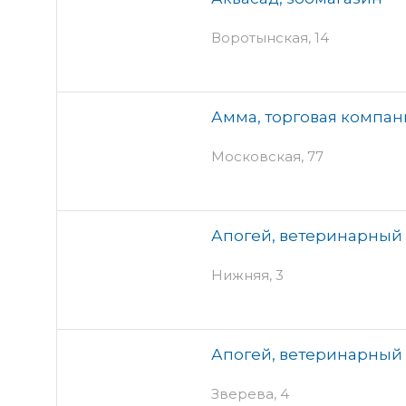
Воротынская, 14
Амма, торговая компан
Московская, 77
Апогей, ветеринарный
Нижняя, 3
Апогей, ветеринарный
Зверева, 4