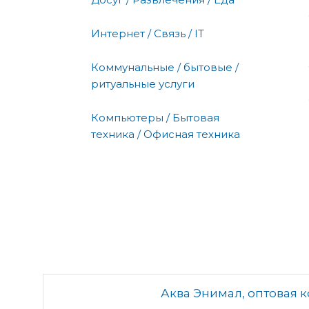
Интернет / Связь / IT
Коммунальные / бытовые /
ритуальные услуги
Компьютеры / Бытовая
техника / Офисная техника
Аква Энимал, оптовая 