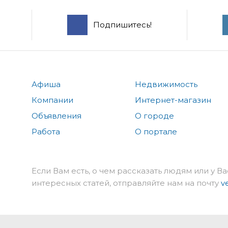
Подпишитесь!
Афиша
Недвижимость
Компании
Интернет-магазин
Объявления
О городе
Работа
О портале
Если Вам есть, о чем рассказать людям или у Ва
интересных статей, отправляйте нам на почту
v