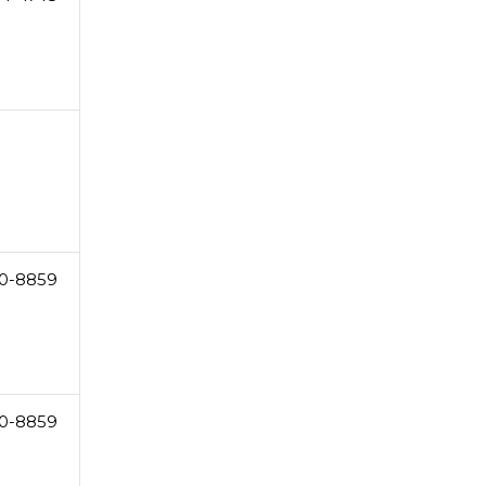
0-8859
0-8859