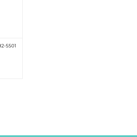
82-5501