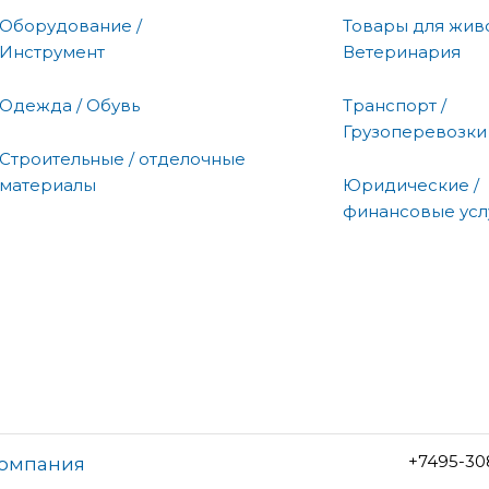
Оборудование /
Товары для живо
Инструмент
Ветеринария
Одежда / Обувь
Транспорт /
Грузоперевозки
Строительные / отделочные
материалы
Юридические /
финансовые усл
+7495-30
компания