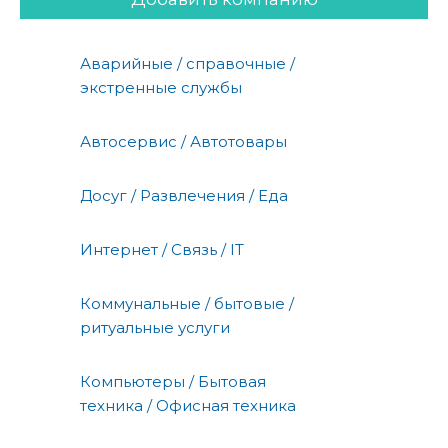
Аварийные / справочные /
экстренные службы
Автосервис / Автотовары
Досуг / Развлечения / Еда
Интернет / Связь / IT
Коммунальные / бытовые /
ритуальные услуги
Компьютеры / Бытовая
техника / Офисная техника