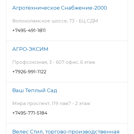
Агротехническое Снабжение-2000
Волоколамское шоссе, 73 - БЦ СДМ
+7495-491-1811
АГРО-ЭКСИМ
Профсоюзная, 3 - 607 офис, 6 этаж
+7926-991-1122
Ваш Теплый Сад
Мира проспект, 119 пав7 - 2 этаж
+7495-771-5184
Велес Стил, торгово-производственная