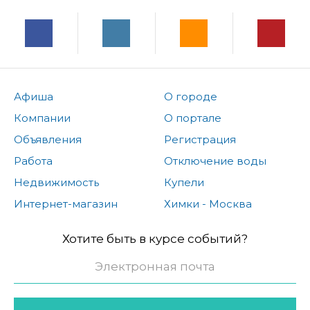
Афиша
О городе
Компании
О портале
Объявления
Регистрация
Работа
Отключение воды
Недвижимость
Купели
Интернет-магазин
Химки - Москва
Хотите быть в курсе событий?