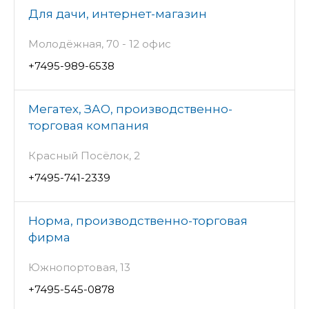
Для дачи, интернет-магазин
Молодёжная, 70 - 12 офис
+7495-989-6538
Мегатех, ЗАО, производственно-
торговая компания
Красный Посёлок, 2
+7495-741-2339
Норма, производственно-торговая
фирма
Южнопортовая, 13
+7495-545-0878