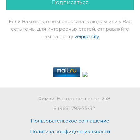
Подписаться
Если Вам есть, о чем рассказать людям или у Вас
есть темы для интересных статей, отправляйте
нам на почту
ve@pr.city
Химки, Нагорное шоссе, 2к8
8 (968) 793-75-32
Пользовательское соглашение
Политика конфиденциальности