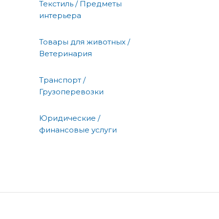
Текстиль / Предметы
интерьера
Товары для животных /
Ветеринария
Транспорт /
Грузоперевозки
Юридические /
финансовые услуги