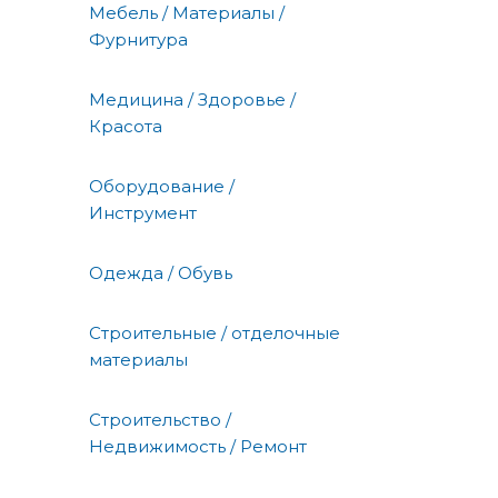
Мебель / Материалы /
Фурнитура
Медицина / Здоровье /
Красота
Оборудование /
Инструмент
Одежда / Обувь
Строительные / отделочные
материалы
Строительство /
Недвижимость / Ремонт