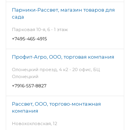
Парники-Рассвет, магазин товаров для
сада
Парковая 10-я, 6 - 1 этаж
+7495-465-4915
Профит-Агро, ООО, торговая компания
Олонецкий проезд, 4 к2 - 20 офис, БЦ
Олонецкий
+7916-557-8827
Рассвет, ООО, торгово-монтажная
компания
Новохохловская, 12