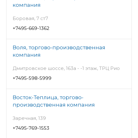
компания
Боровая, 7 ст7
+7495-669-1362
Воля, торгово-производственная
компания
Дмитровское шоссе, 163а - -1 этаж, ТРЦ Рио
+7495-598-5999
Восток-Теплица, торгово-
производственная компания
Заречная, 139
+7495-769-1553