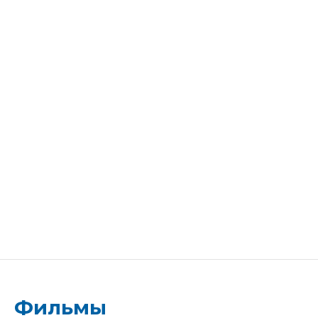
Фильмы