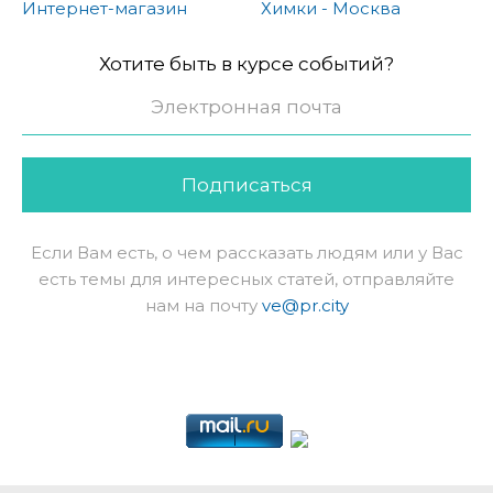
Интернет-магазин
Химки - Москва
Хотите быть в курсе событий?
Подписаться
Если Вам есть, о чем рассказать людям или у Вас
есть темы для интересных статей, отправляйте
нам на почту
ve@pr.city