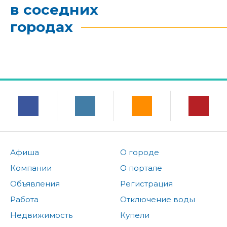
в соседних
городах
Афиша
О городе
Компании
О портале
Объявления
Регистрация
Работа
Отключение воды
Недвижимость
Купели