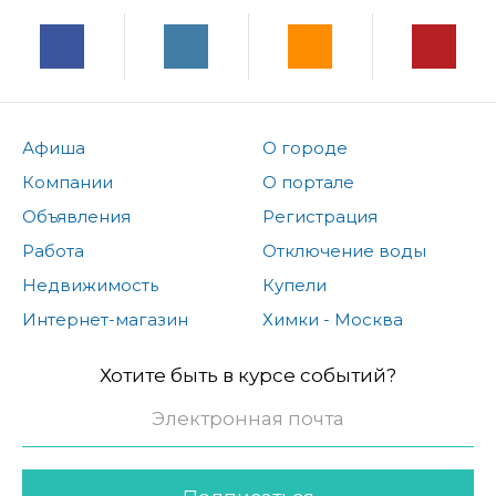
Афиша
О городе
Компании
О портале
Объявления
Регистрация
Работа
Отключение воды
Недвижимость
Купели
Интернет-магазин
Химки - Москва
Хотите быть в курсе событий?