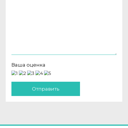
Ваша оценка
Отправить