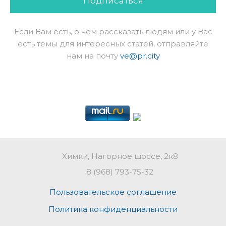
Подписаться
Если Вам есть, о чем рассказать людям или у Вас
есть темы для интересных статей, отправляйте
нам на почту
ve@pr.city
Химки, Нагорное шоссе, 2к8
8 (968) 793-75-32
Пользовательское соглашение
Политика конфиденциальности