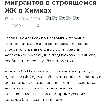
мигрантов в строящемся
ЖК в Химках
13 сентября 2024
1000 <
0
Глава СКР Александр Бастрыкин поручил
представить доклад о ходе расследования
уголовного дела по факту организации
незаконной миграции в подмосковных Химках,
сообщает пресс-служба ведомства.
Ранее в СМИ писали, что в Химках застройщик
одного из ЖК сделал общежитие для мигрантов в
общедомовых помещениях, которые находятся
напротив стройки. Местные жители
пожаловались на антисанитарные условия,
которые были созданы в доме.