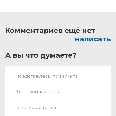
Комментариев ещё нет
написать
А вы что думаете?