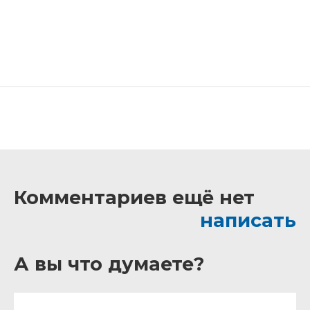
Комментариев ещё нет
написать
А вы что думаете?