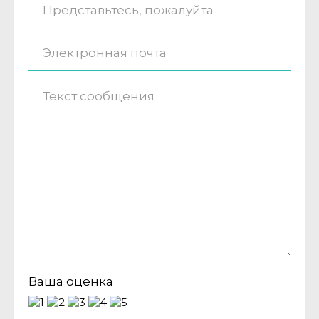
Ваша оценка