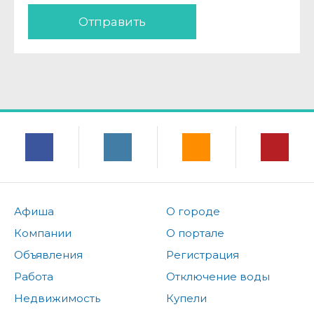
Отправить
Афиша
О городе
Компании
О портале
Объявления
Регистрация
Работа
Отключение воды
Недвижимость
Купели