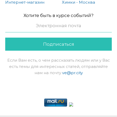
Интернет-магазин
Химки - Москва
Хотите быть в курсе событий?
Подписаться
Если Вам есть, о чем рассказать людям или у Вас
есть темы для интересных статей, отправляйте
нам на почту
ve@pr.city