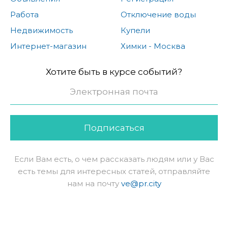
Работа
Отключение воды
Недвижимость
Купели
Интернет-магазин
Химки - Москва
Хотите быть в курсе событий?
Подписаться
Если Вам есть, о чем рассказать людям или у Вас
есть темы для интересных статей, отправляйте
нам на почту
ve@pr.city