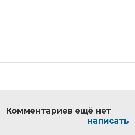
Комментариев ещё нет
написать