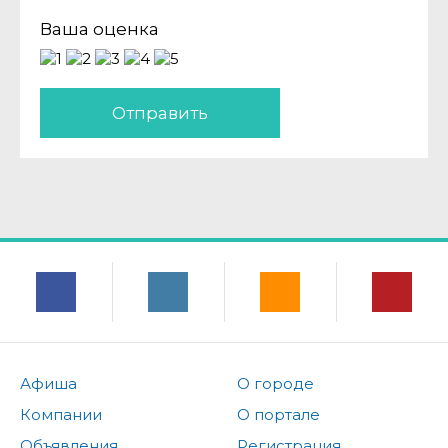
Ваша оценка
Отправить
Афиша
О городе
Компании
О портале
Объявления
Регистрация