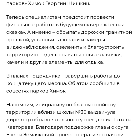
парков» Химок Георгий Шишкин.
Теперь специалистам предстоит провести
финальные работы в будущем сквере «Лесная
сказка». А именно – обсыпать дорожки гранитной
крошкой, установить фонари и камеры
видеонаблюдения, озеленить и благоустроить
территорию – здесь появятся новые лавочки,
качели и другие элементы для отдыха.
В планах подрядчика – завершить работы до
конца текущего месяца. Об этом сообщили в
соцсетях парков Химок.
Напомним, инициативу по благоустройству
территории вблизи школы №30 выдвинула
директор образовательного учреждения Татьяна
Кавторева. Благодаря поддержке главы округа
Елены Земляковой проект оперативно начали