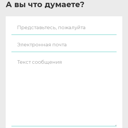
А вы что думаете?