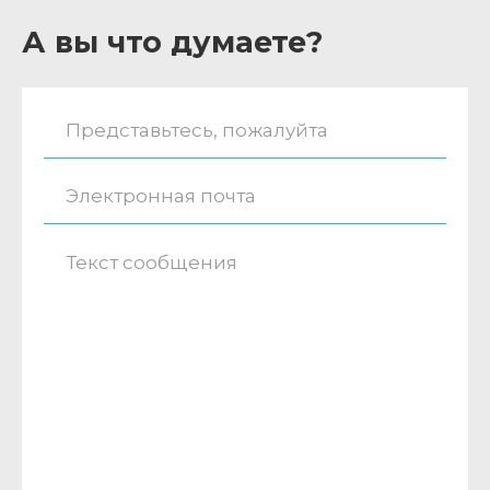
А вы что думаете?