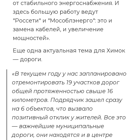
от стабильного энергоснабжения. И 
здесь большую работу ведут 
"Россети" и "Мособлэнерго": это и 
замена кабелей, и увеличение 
мощностей».
Еще одна актуальная тема для Химок 
— дороги.
«В текущем году у нас запланировано 
отремонтировать 19 участков дорог 
общей протяженностью свыше 16 
километров. Подрядчик зашел сразу 
на 6 объектов, что вызвало 
позитивный отклик у жителей. Все это 
— важнейшие муниципальные 
дороги, они находятся и в центре 