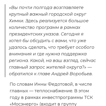
«Вы почти полгода возглавляете 
крупный важный городской округ 
Химки. Здесь реализуется большое 
количество программ в рамках 
президентских указов. Сегодня я 
хотел бы обсудить с вами, что уже 
удалось сделать, что требует особого 
внимания и где нужна поддержка 
региона. Какой, на ваш взгляд, сейчас 
главный запрос жителей округа?» — 
обратился к главе Андрей Воробьев.
По словам Инны Федотовой, в числе 
главных — теплоснабжение. В этом 
году в рамках инвестпрограммы ТСК 
«Мосэнерго» (входит в группу 