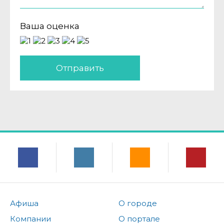
Ваша оценка
Отправить
Афиша
О городе
Компании
О портале