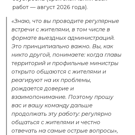
работ — август 2026 года).
«Знаю, что вы проводите регулярные 
встречи с жителями, в том числе в 
формате выездных администраций. 
Это принципиально важно. Вы, как 
никто другой, понимаете: когда главы 
территорий и профильные министры 
открыто общаются с жителями и 
реагируют на их проблемы, 
рождается доверие и 
взаимопонимание. Поэтому прошу 
вас и вашу команду дальше 
продолжать эту работу: регулярно 
общаться с жителями и честно 
отвечать на самые острые вопросы», 