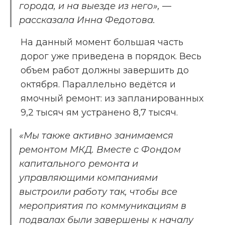
города, и на выезде из него», — 
рассказала Инна Федотова.
На данный момент большая часть 
дорог уже приведена в порядок. Весь 
объем работ должны завершить до 
октября. Параллельно ведётся и 
ямочный ремонт: из запланированных 
9,2 тысяч ям устранено 8,7 тысяч.
«Мы также активно занимаемся 
ремонтом МКД. Вместе с Фондом 
капитального ремонта и 
управляющими компаниями 
выстроили работу так, чтобы все 
мероприятия по коммуникациям в 
подвалах были завершены к началу 