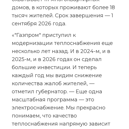
домов, в которых проживают более 18 
тысяч жителей. Срок завершения — 1 
сентября 2026 года.
«"Газпром" приступил к 
модернизации теплоснабжения еще 
несколько лет назад. И в 2024-м, и в 
2025-м, и в 2026 годах он сделал 
большие инвестиции. И теперь 
каждый год мы видим снижение 
количества жалоб жителей, — 
отметил губернатор. — Еще одна 
масштабная программа — это 
электроснабжение. Мы прекрасно 
понимаем, что качество 
теплоснабжения напрямую зависит 