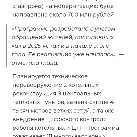
«Газпром») на модернизацию будет 
направлено около 700 млн рублей.
«Программа разработана с учетом 
обращений жителей, поступивших 
как в 2025-м, так и в начале этого 
года. Ее реализация уже началась», — 
отметила глава.
Планируется техническое 
перевооружение 2 котельных, 
реконструкция 9 центральных 
тепловых пунктов, замена свыше 4 
тысяч метров ветхих сетей, а также 
внедрение цифрового контроля 
работы котельных и ЦТП. Программа 
охватывает 111 многоквартирных 