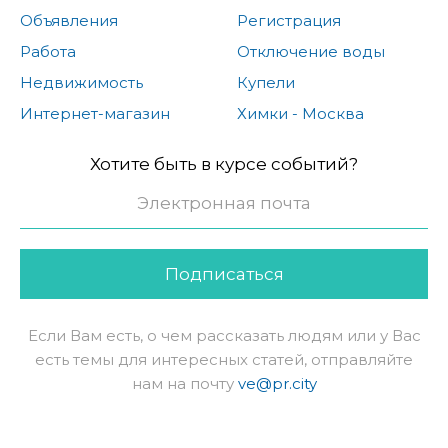
Объявления
Регистрация
Работа
Отключение воды
Недвижимость
Купели
Интернет-магазин
Химки - Москва
Хотите быть в курсе событий?
Подписаться
Если Вам есть, о чем рассказать людям или у Вас
есть темы для интересных статей, отправляйте
нам на почту
ve@pr.city