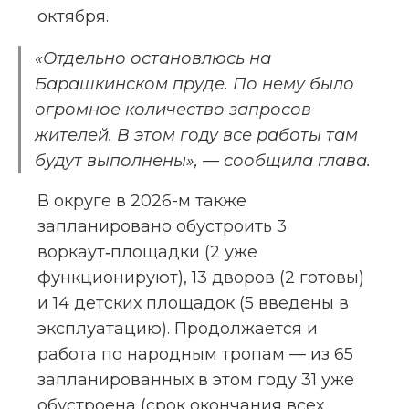
октября.
«Отдельно остановлюсь на 
Барашкинском пруде. По нему было 
огромное количество запросов 
жителей. В этом году все работы там 
будут выполнены», — сообщила глава.
В округе в 2026-м также 
запланировано обустроить 3 
воркаут‑площадки (2 уже 
функционируют), 13 дворов (2 готовы) 
и 14 детских площадок (5 введены в 
эксплуатацию). Продолжается и 
работа по народным тропам — из 65 
запланированных в этом году 31 уже 
обустроена (срок окончания всех 