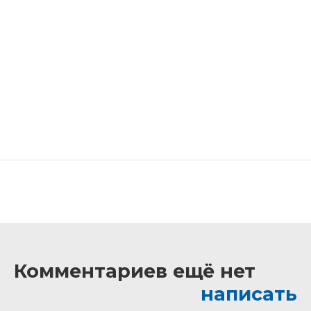
Комментариев ещё нет
написать