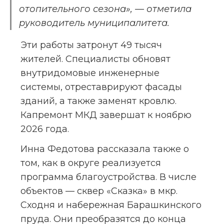
отопительного сезона», — отметила 
руководитель муниципалитета.
Эти работы затронут 49 тысяч 
жителей. Специалисты обновят 
внутридомовые инженерные 
системы, отреставрируют фасады 
зданий, а также заменят кровлю. 
Капремонт МКД завершат к ноябрю 
2026 года.
Инна Федотова рассказала также о 
том, как в округе реализуется 
программа благоустройства. В числе 
объектов — сквер «Сказка» в мкр. 
Сходня и набережная Барашкинского 
пруда. Они преобразятся до конца 