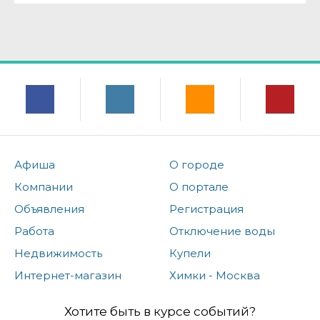
Афиша
О городе
Компании
О портале
Объявления
Регистрация
Работа
Отключение воды
Недвижимость
Купели
Интернет-магазин
Химки - Москва
Хотите быть в курсе событий?