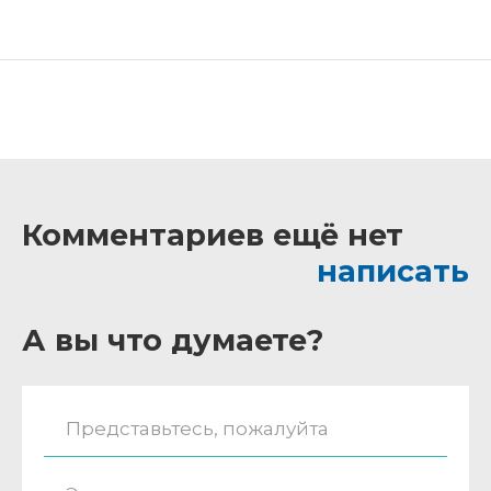
Комментариев ещё нет
написать
А вы что думаете?