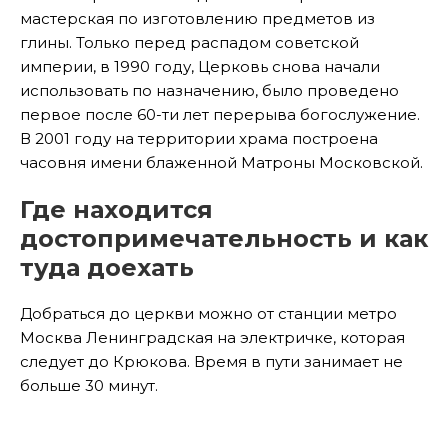
мастерская по изготовлению предметов из
глины. Только перед распадом советской
империи, в 1990 году, Церковь снова начали
использовать по назначению, было проведено
первое после 60-ти лет перерыва богослужение.
В 2001 году на территории храма построена
часовня имени блаженной Матроны Московской.
Где находится
достопримечательность и как
туда доехать
Добраться до церкви можно от станции метро
Москва Ленинградская на электричке, которая
следует до Крюкова. Время в пути занимает не
больше 30 минут.