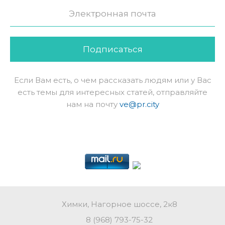
Подписаться
Если Вам есть, о чем рассказать людям или у Вас
есть темы для интересных статей, отправляйте
нам на почту
ve@pr.city
Химки, Нагорное шоссе, 2к8
8 (968) 793-75-32