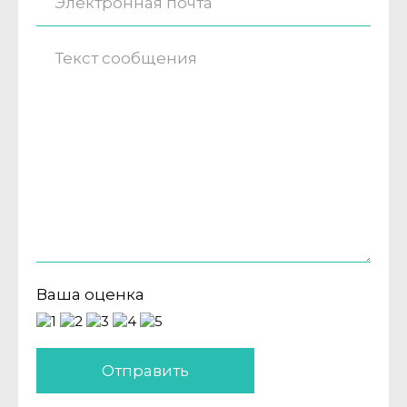
Ваша оценка
Отправить