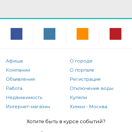
Афиша
О городе
Компании
О портале
Объявления
Регистрация
Работа
Отключение воды
Недвижимость
Купели
Интернет-магазин
Химки - Москва
Хотите быть в курсе событий?