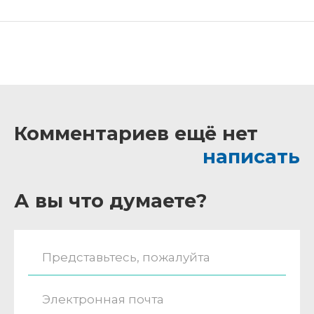
Комментариев ещё нет
написать
А вы что думаете?