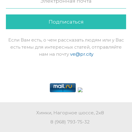
Подписаться
Если Вам есть, о чем рассказать людям или у Вас
есть темы для интересных статей, отправляйте
нам на почту
ve@pr.city
Химки, Нагорное шоссе, 2к8
8 (968) 793-75-32