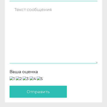
Ваша оценка
Отправить