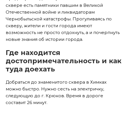
сквере есть памятники павшим в Великой
Отечественной войне и ликвидаторам
Чернобыльской катастрофы. Прогуливаясь по
скверу, жители и гости города имеют
возможность не просто отдохнуть, а и почерпнуть
новые знания об истории города.
Где находится
достопримечательность и как
туда доехать
Добраться до знаменитого сквера в Химках
можно быстро. Нужно сесть на электричку,
следующую до г. Крюков. Время в дороге
составит 26 минут.