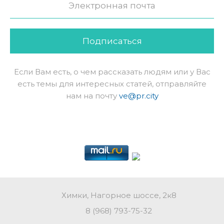
Подписаться
Если Вам есть, о чем рассказать людям или у Вас
есть темы для интересных статей, отправляйте
нам на почту
ve@pr.city
Химки, Нагорное шоссе, 2к8
8 (968) 793-75-32