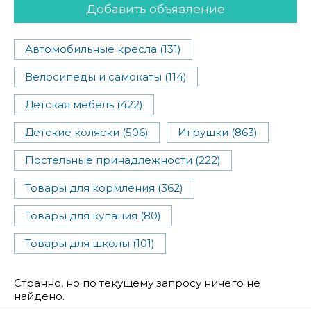
Добавить объявление
Автомобильные кресла (131)
Велосипеды и самокаты (114)
Детская мебель (422)
Детские коляски (506)
Игрушки (863)
Постельные принадлежности (222)
Товары для кормления (362)
Товары для купания (80)
Товары для школы (101)
Странно, но по текущему запросу ничего не
найдено.