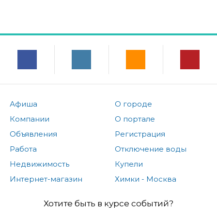
Афиша
О городе
Компании
О портале
Объявления
Регистрация
Работа
Отключение воды
Недвижимость
Купели
Интернет-магазин
Химки - Москва
Хотите быть в курсе событий?