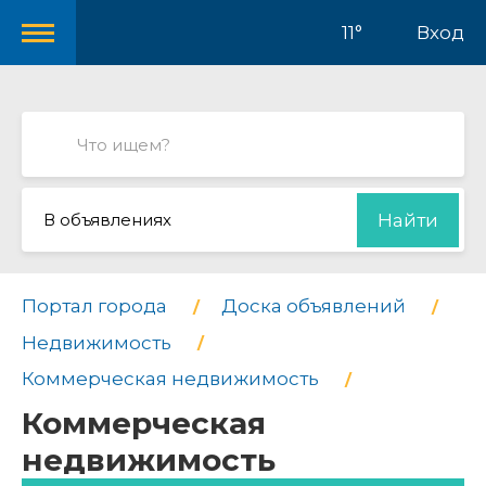
11°
Вход
В объявлениях
Найти
Портал города
Доска объявлений
Недвижимость
Коммерческая недвижимость
Коммерческая
недвижимость