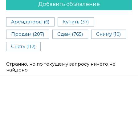
Добавить объявление
Арендаторы (6)
Купить (37)
Продам (207)
Сдам (765)
Сниму (10)
Снять (112)
Странно, но по текущему запросу ничего не
найдено.