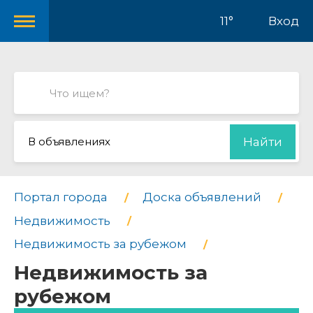
11°
Вход
В объявлениях
Найти
Портал города
Доска объявлений
Недвижимость
Недвижимость за рубежом
Недвижимость за
рубежом