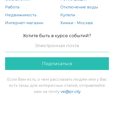
Работа
Отключение воды
Недвижимость
Купели
Интернет-магазин
Химки - Москва
Хотите быть в курсе событий?
Подписаться
Если Вам есть, о чем рассказать людям или у Вас
есть темы для интересных статей, отправляйте
нам на почту
ve@pr.city