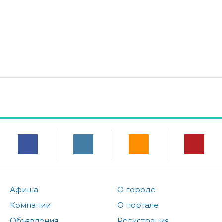
Афиша
О городе
Компании
О портале
Объявления
Регистрация