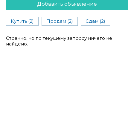
Добавить объявление
Купить (2)
Продам (2)
Сдам (2)
Странно, но по текущему запросу ничего не
найдено.