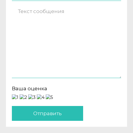
Ваша оценка
Отправить