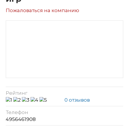
Пожаловаться на компанию
Рейтинг
0 отзывов
Телефон
4956461908