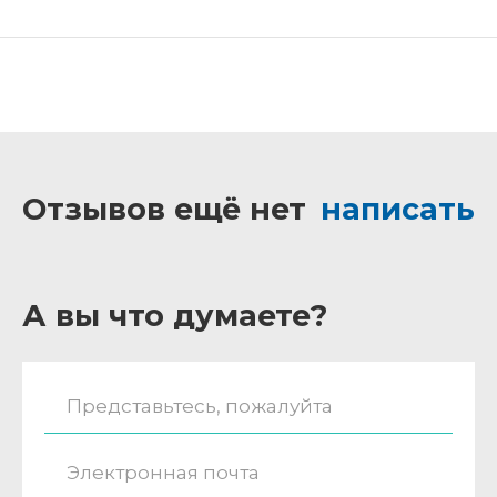
Отзывов ещё нет
написать
А вы что думаете?