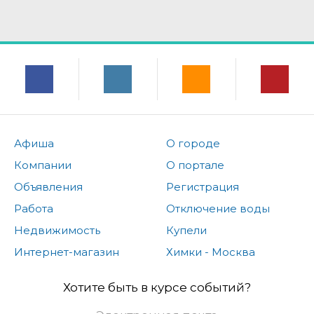
Афиша
О городе
Компании
О портале
Объявления
Регистрация
Работа
Отключение воды
Недвижимость
Купели
Интернет-магазин
Химки - Москва
Хотите быть в курсе событий?