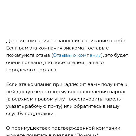
Данная компания не заполнила описание о себе.
Если вам эта компания знакома - оставьте
пожалуйста отзыв (
Отзывы о компании
), это будет
очень полезно для посетителей нашего
городского портала.
Если эта компания принадлежит вам - получите к
ней доступ через форму восстановления пароля
(в верхнем правом углу - восстановить пароль -
указать рабочую почту) или обратитесь в нашу
службу поддержки.
О преимуществах подтвержденной компании
можете почитать в разделе "Помощь".