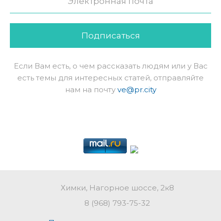
Подписаться
Если Вам есть, о чем рассказать людям или у Вас
есть темы для интересных статей, отправляйте
нам на почту
ve@pr.city
Химки, Нагорное шоссе, 2к8
8 (968) 793-75-32