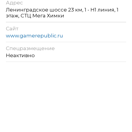
Адрес
Ленинградское шоссе 23 км, 1 - H1 линия, 1
этаж, СТЦ Мега Химки
Сайт
www.gamerepublic.ru
Спецразмещение
Неактивно