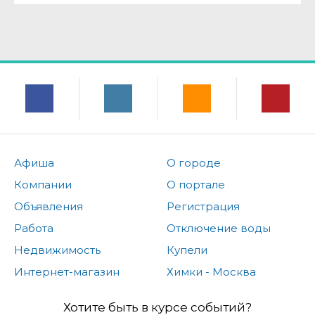
Афиша
О городе
Компании
О портале
Объявления
Регистрация
Работа
Отключение воды
Недвижимость
Купели
Интернет-магазин
Химки - Москва
Хотите быть в курсе событий?