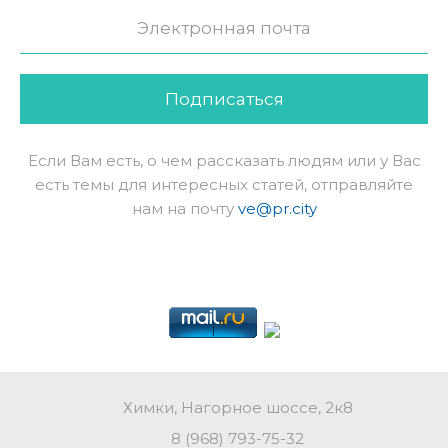
Подписаться
Если Вам есть, о чем рассказать людям или у Вас
есть темы для интересных статей, отправляйте
нам на почту
ve@pr.city
Химки, Нагорное шоссе, 2к8
8 (968) 793-75-32