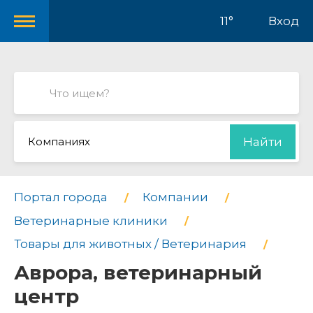
11°
Вход
Компаниях
Найти
Портал города
Компании
Ветеринарные клиники
Товары для животных / Ветеринария
Аврора, ветеринарный
центр