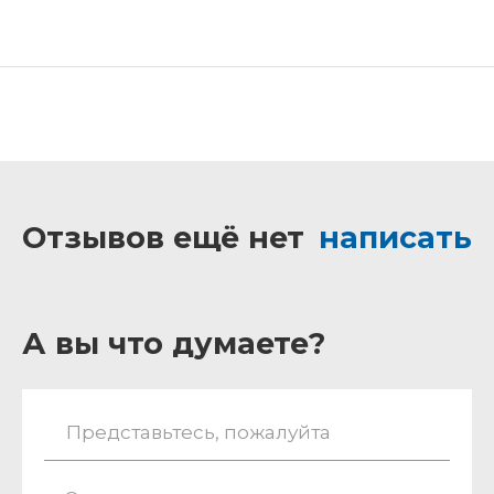
Отзывов ещё нет
написать
А вы что думаете?