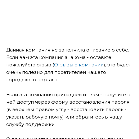
Данная компания не заполнила описание о себе.
Если вам эта компания знакома - оставьте
пожалуйста отзыв (
Отзывы о компании
), это будет
очень полезно для посетителей нашего
городского портала.
Если эта компания принадлежит вам - получите к
ней доступ через форму восстановления пароля
(в верхнем правом углу - восстановить пароль -
указать рабочую почту) или обратитесь в нашу
службу поддержки.