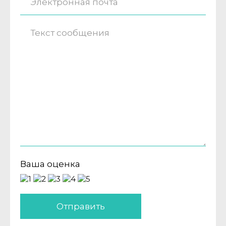
Ваша оценка
Отправить