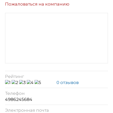
Пожаловаться на компанию
Рейтинг
0 отзывов
Телефон
4986245684
Электронная почта