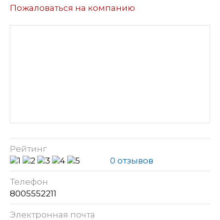
Пожаловаться на компанию
Рейтинг
0 отзывов
Телефон
8005552211
Электронная почта