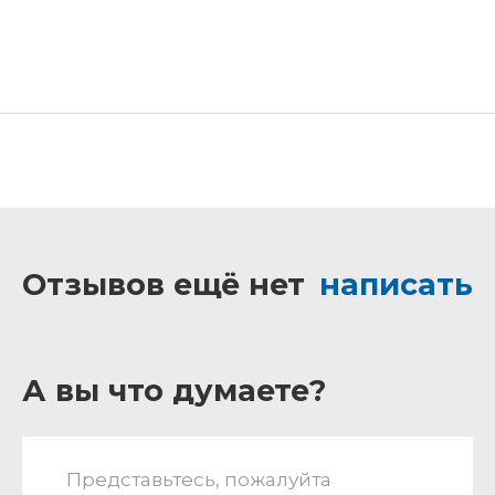
Отзывов ещё нет
написать
А вы что думаете?