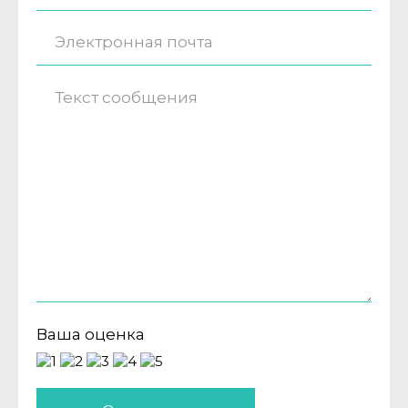
Ваша оценка