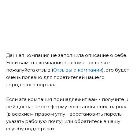
Данная компания не заполнила описание о себе.
Если вам эта компания знакома - оставьте
пожалуйста отзыв (
Отзывы о компании
), это будет
очень полезно для посетителей нашего
городского портала.
Если эта компания принадлежит вам - получите к
ней доступ через форму восстановления пароля
(в верхнем правом углу - восстановить пароль -
указать рабочую почту) или обратитесь в нашу
службу поддержки.