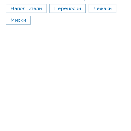
Наполнители
Переноски
Лежаки
Миски