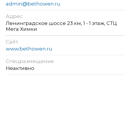
admin@bethowen.ru
Адрес
Ленинградское шоссе 23 км, 1 - 1 этаж, СТЦ
Мега Химки
Сайт
www.bethowen.ru
Спецразмещение
Неактивно