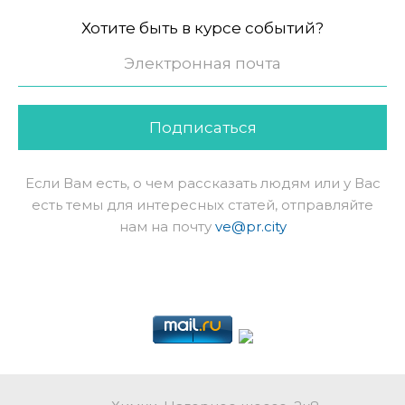
Хотите быть в курсе событий?
Подписаться
Если Вам есть, о чем рассказать людям или у Вас
есть темы для интересных статей, отправляйте
нам на почту
ve@pr.city