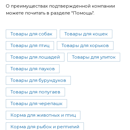
О преимуществах подтвержденной компании
можете почитать в разделе "Помощь".
Товары для собак
Товары для кошек
Товары для птиц
Товары для хорьков
Товары для лошадей
Товары для улиток
Товары для пауков
Товары для бурундуков
Товары для попугаев
Товары для черепашк
Корма для животных и птиц
Корма для рыбок и рептилий