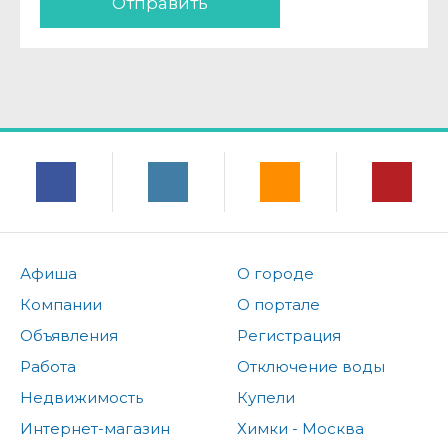
Отправить
Афиша
О городе
Компании
О портале
Объявления
Регистрация
Работа
Отключение воды
Недвижимость
Купели
Интернет-магазин
Химки - Москва