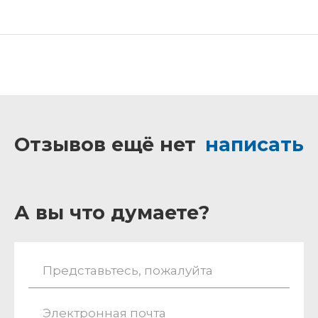
Отзывов ещё нет
написать
А вы что думаете?