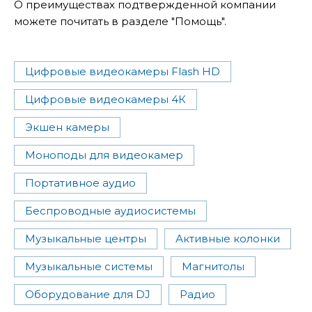
О преимуществах подтвержденной компании
можете почитать в разделе "Помощь".
Цифровые видеокамеры Flash HD
Цифровые видеокамеры 4К
Экшен камеры
Моноподы для видеокамер
Портативное аудио
Беспроводные аудиосистемы
Музыкальные центры
Активные колонки
Музыкальные системы
Магнитолы
Оборудование для DJ
Радио