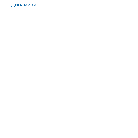
Динамики