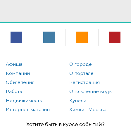
Афиша
О городе
Компании
О портале
Объявления
Регистрация
Работа
Отключение воды
Недвижимость
Купели
Интернет-магазин
Химки - Москва
Хотите быть в курсе событий?