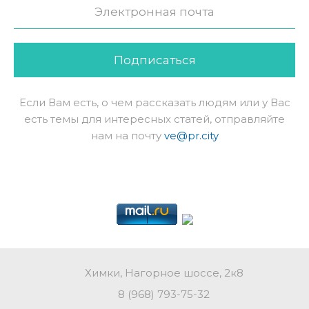
Подписаться
Если Вам есть, о чем рассказать людям или у Вас
есть темы для интересных статей, отправляйте
нам на почту
ve@pr.city
Химки, Нагорное шоссе, 2к8
8 (968) 793-75-32