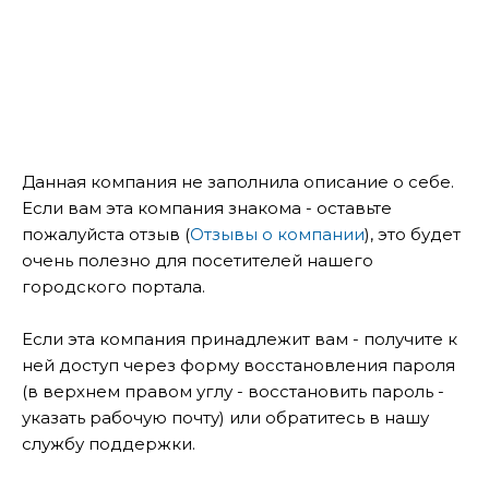
Данная компания не заполнила описание о себе.
Если вам эта компания знакома - оставьте
пожалуйста отзыв (
Отзывы о компании
), это будет
очень полезно для посетителей нашего
городского портала.
Если эта компания принадлежит вам - получите к
ней доступ через форму восстановления пароля
(в верхнем правом углу - восстановить пароль -
указать рабочую почту) или обратитесь в нашу
службу поддержки.