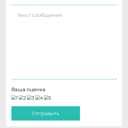
Ваша оценка
Отправить