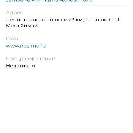
Адрес
Ленинградское шоссе 23 км, 1 - 1 этаж, СТЦ
Мега Химки
Сайт
www.nosimo.ru
Спецразмещение
Неактивно