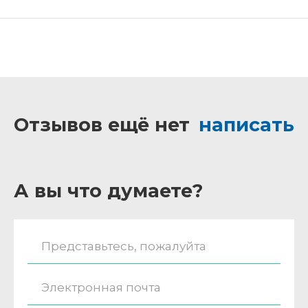
Отзывов ещё нет
написать
А вы что думаете?