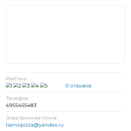
Рейтинг
0 отзывов
Телефон
4955455483
Электронная почта
tiamopizza@yandex.ru