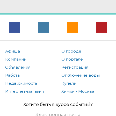
Афиша
О городе
Компании
О портале
Объявления
Регистрация
Работа
Отключение воды
Недвижимость
Купели
Интернет-магазин
Химки - Москва
Хотите быть в курсе событий?