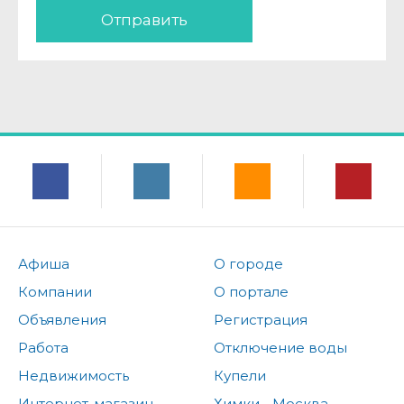
Отправить
Афиша
О городе
Компании
О портале
Объявления
Регистрация
Работа
Отключение воды
Недвижимость
Купели
Интернет-магазин
Химки - Москва