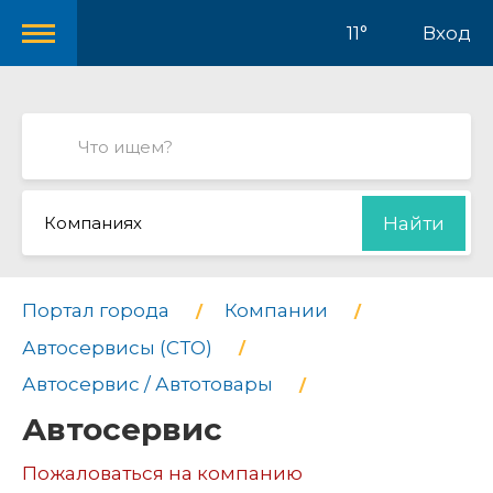
11°
Вход
Компаниях
Найти
Портал города
Компании
Автосервисы (СТО)
Автосервис / Автотовары
Автосервис
Пожаловаться на компанию