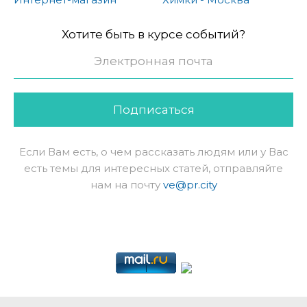
Хотите быть в курсе событий?
Подписаться
Если Вам есть, о чем рассказать людям или у Вас
есть темы для интересных статей, отправляйте
нам на почту
ve@pr.city