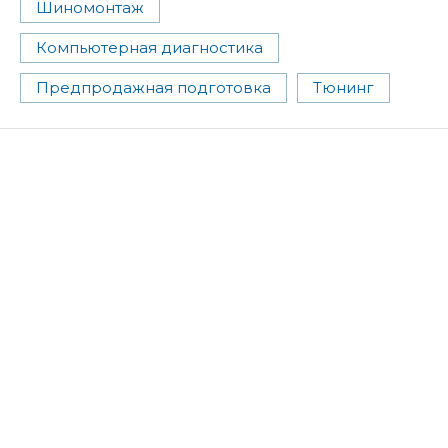
Шиномонтаж
Компьютерная диагностика
Предпродажная подготовка
Тюнинг