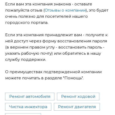
Если вам эта компания знакома - оставьте
пожалуйста отзыв (
Отзывы о компании
), это будет
очень полезно для посетителей нашего
городского портала.
Если эта компания принадлежит вам - получите к
ней доступ через форму восстановления пароля
(в верхнем правом углу - восстановить пароль -
указать рабочую почту) или обратитесь в нашу
службу поддержки.
О преимуществах подтвержденной компании
можете почитать в разделе "Помощь".
Ремонт автомобиля
Ремонт ходовой
Чистка инжектора
Ремонт двигателя