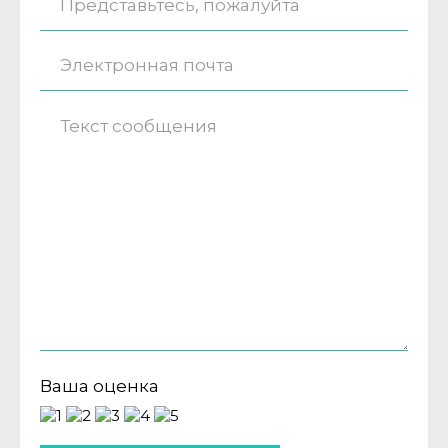
Ваша оценка