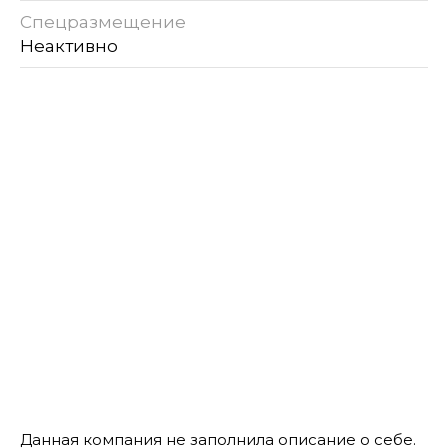
Спецразмещение
Неактивно
Данная компания не заполнила описание о себе.