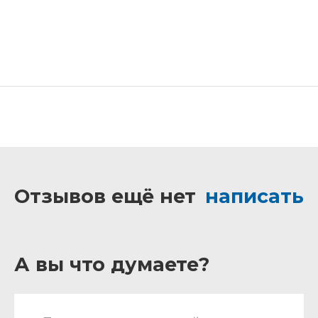
Отзывов ещё нет
написать
А вы что думаете?