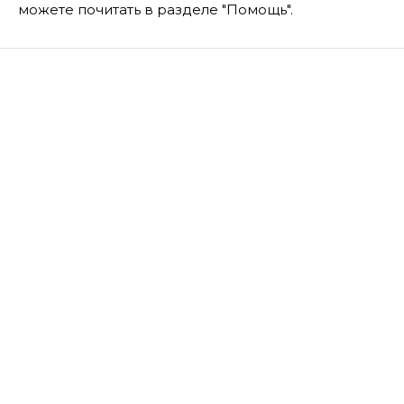
можете почитать в разделе "Помощь".