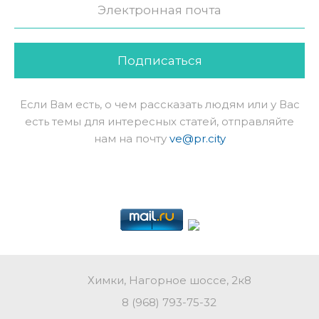
Подписаться
Если Вам есть, о чем рассказать людям или у Вас
есть темы для интересных статей, отправляйте
нам на почту
ve@pr.city
Химки, Нагорное шоссе, 2к8
8 (968) 793-75-32