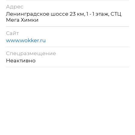
Адрес
Ленинградское шоссе 23 км, 1 - 1 этаж, СТЦ
Мега Химки
Сайт
www.wokker.ru
Спецразмещение
Неактивно