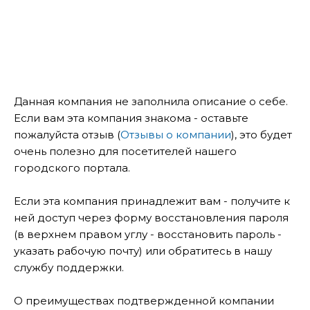
Данная компания не заполнила описание о себе.
Если вам эта компания знакома - оставьте
пожалуйста отзыв (
Отзывы о компании
), это будет
очень полезно для посетителей нашего
городского портала.
Если эта компания принадлежит вам - получите к
ней доступ через форму восстановления пароля
(в верхнем правом углу - восстановить пароль -
указать рабочую почту) или обратитесь в нашу
службу поддержки.
О преимуществах подтвержденной компании