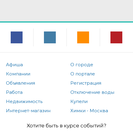
Афиша
О городе
Компании
О портале
Объявления
Регистрация
Работа
Отключение воды
Недвижимость
Купели
Интернет-магазин
Химки - Москва
Хотите быть в курсе событий?