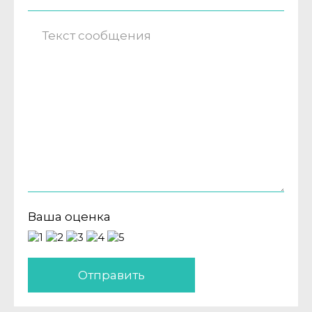
Ваша оценка
Отправить