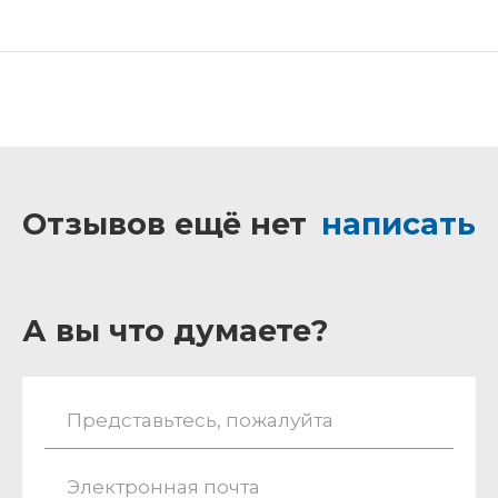
Отзывов ещё нет
написать
А вы что думаете?